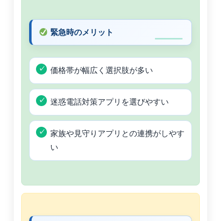
緊急時のメリット
価格帯が幅広く選択肢が多い
迷惑電話対策アプリを選びやすい
家族や見守りアプリとの連携がしやす
い