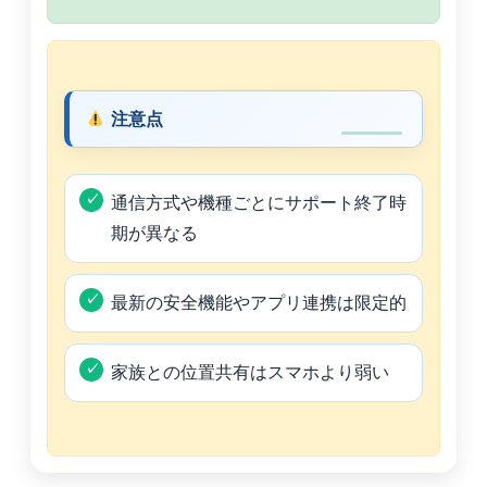
注意点
通信方式や機種ごとにサポート終了時
期が異なる
最新の安全機能やアプリ連携は限定的
家族との位置共有はスマホより弱い