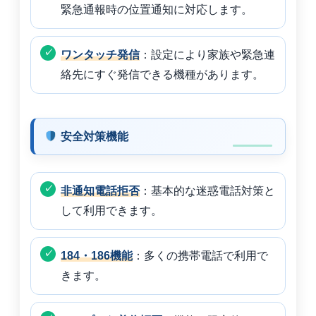
緊急通報時の位置通知に対応します。
ワンタッチ発信
：設定により家族や緊急連
絡先にすぐ発信できる機種があります。
安全対策機能
非通知電話拒否
：基本的な迷惑電話対策と
して利用できます。
184・186機能
：多くの携帯電話で利用で
きます。