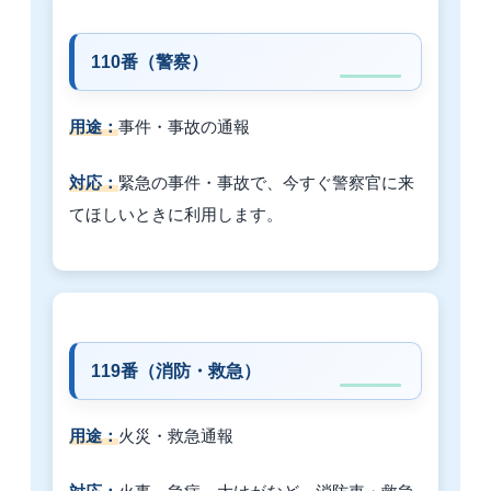
110番（警察）
用途：
事件・事故の通報
対応：
緊急の事件・事故で、今すぐ警察官に来
てほしいときに利用します。
119番（消防・救急）
用途：
火災・救急通報