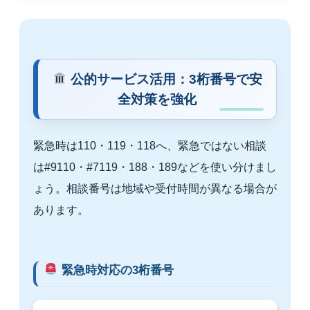
公的サービス活用：3桁番号で安
全対策を強化
緊急時は110・119・118へ、緊急ではない相談
は#9110・#7119・188・189などを使い分けまし
ょう。相談番号は地域や受付時間が異なる場合が
あります。
緊急時対応の3桁番号