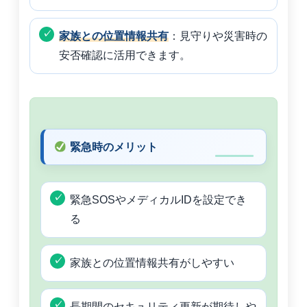
家族との位置情報共有
：見守りや災害時の
安否確認に活用できます。
緊急時のメリット
緊急SOSやメディカルIDを設定でき
る
家族との位置情報共有がしやすい
長期間のセキュリティ更新が期待しや