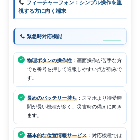
フィーチャーフォン：シンプル操作を重
視する方に向く端末
緊急時対応機能
物理ボタンの操作性
：画面操作が苦手な方
でも番号を押して通報しやすい点が強みで
す。
長めのバッテリー持ち
：スマホより待受時
間が長い機種が多く、災害時の備えに向き
ます。
基本的な位置情報サービス
：対応機種では