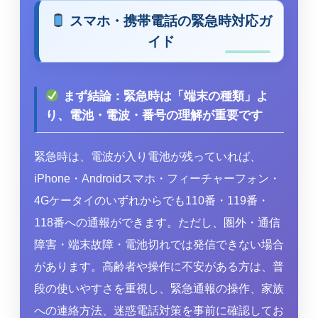
スマホ・携帯電話の緊急時対応ガ
イド
まず結論：緊急時は「端末の種類」よ
り、電池・電波・番号の理解が重要です
緊急時は、電波が入り電池が残っていれば、
iPhone・Androidスマホ・フィーチャーフォン・
4Gケータイのいずれからでも110番・119番・
118番への通報ができます。ただし、圏外・通信
障害・端末故障・電池切れでは発信できない場合
があります。高齢者や操作に不安がある方は、普
段の使いやすさを重視し、緊急通報の操作、家族
への連絡方法、迷惑電話対策を事前に確認してお