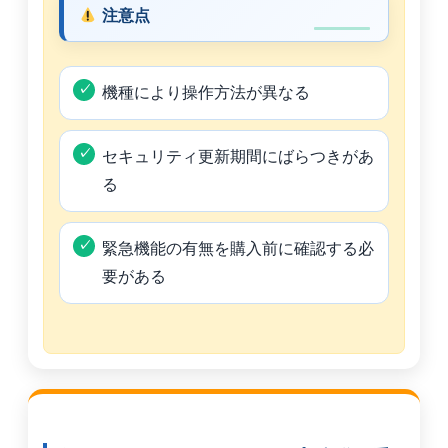
注意点
機種により操作方法が異なる
セキュリティ更新期間にばらつきがあ
る
緊急機能の有無を購入前に確認する必
要がある