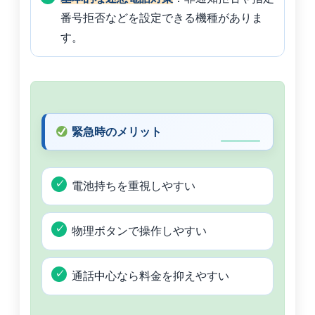
番号拒否などを設定できる機種がありま
す。
緊急時のメリット
電池持ちを重視しやすい
物理ボタンで操作しやすい
通話中心なら料金を抑えやすい