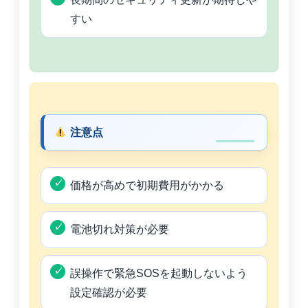
すい
注意点
価格が高めで初期費用がかかる
電池切れ対策が必要
誤操作で緊急SOSを起動しないよう
設定確認が必要