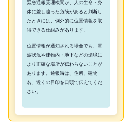
緊急通報受理機関が、人の生命・身
体に差し迫った危険があると判断し
たときには、例外的に位置情報を取
得できる仕組みがあります。
位置情報が通知される場合でも、電
波状況や建物内・地下などの環境に
より正確な場所が伝わらないことが
あります。通報時は、住所、建物
名、近くの目印を口頭で伝えてくだ
さい。