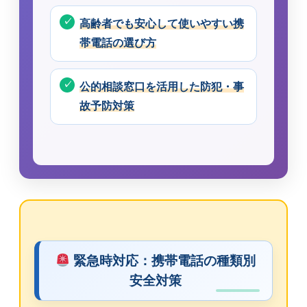
高齢者でも安心して使いやすい携
帯電話の選び方
公的相談窓口を活用した防犯・事
故予防対策
緊急時対応：携帯電話の種類別
安全対策