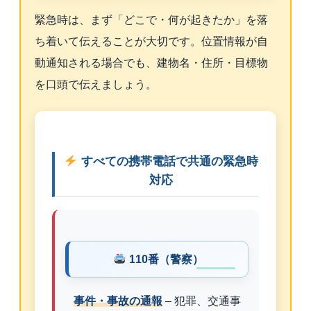
緊急時は、まず「どこで・何が起きたか」を落
ち着いて伝えることが大切です。位置情報が自
動通知される場合でも、建物名・住所・目標物
を口頭で伝えましょう。
すべての携帯電話で共通の緊急時
対応
110番（警察）
事件・事故の通報
– 犯罪、交通事