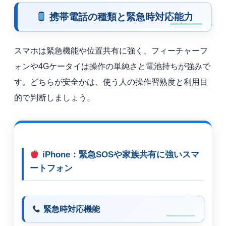
携帯電話の種類と緊急時対応能力
スマホは緊急機能や位置共有に強く、フィーチャーフ
ォンや4Gケータイは操作の単純さと電池持ちが強みで
す。どちらが安全かは、使う人の操作習熟度と利用目
的で判断しましょう。
iPhone：緊急SOSや家族共有に強いスマ
ートフォン
緊急時対応機能