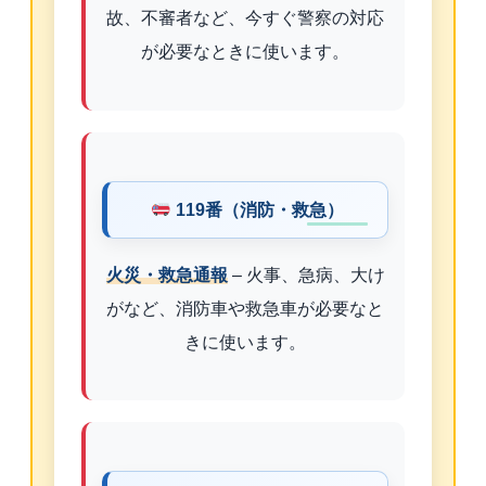
故、不審者など、今すぐ警察の対応
が必要なときに使います。
119番（消防・救急）
火災・救急通報
– 火事、急病、大け
がなど、消防車や救急車が必要なと
きに使います。