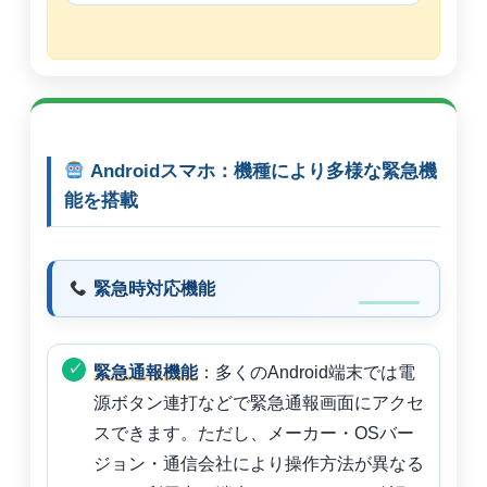
Androidスマホ：機種により多様な緊急機
能を搭載
緊急時対応機能
緊急通報機能
：多くのAndroid端末では電
源ボタン連打などで緊急通報画面にアクセ
スできます。ただし、メーカー・OSバー
ジョン・通信会社により操作方法が異なる