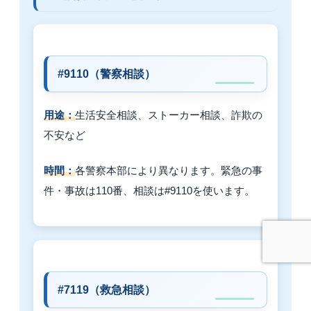
#9110（警察相談）
用途：
生活安全相談、ストーカー相談、詐欺の
不安など
時間：
各警察本部により異なります。緊急の事
件・事故は110番、相談は#9110を使います。
#7119（救急相談）