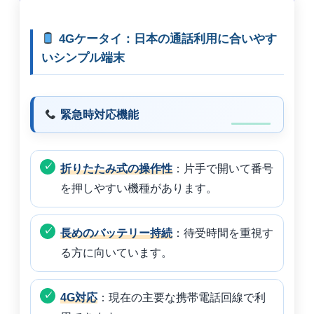
4Gケータイ：日本の通話利用に合いやす
いシンプル端末
緊急時対応機能
折りたたみ式の操作性
：片手で開いて番号
を押しやすい機種があります。
長めのバッテリー持続
：待受時間を重視す
る方に向いています。
4G対応
：現在の主要な携帯電話回線で利