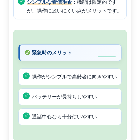
シンプルな着信拒否
：機能は限定的です
が、操作に迷いにくい点がメリットです。
緊急時のメリット
操作がシンプルで高齢者に向きやすい
バッテリーが長持ちしやすい
通話中心なら十分使いやすい