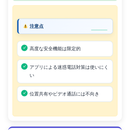
注意点
高度な安全機能は限定的
アプリによる迷惑電話対策は使いにく
い
位置共有やビデオ通話には不向き