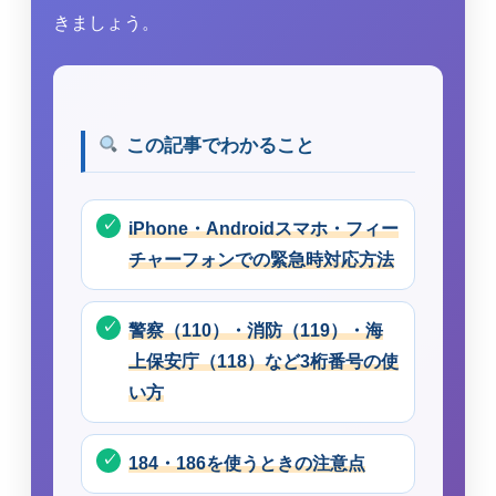
きましょう。
この記事でわかること
iPhone・Androidスマホ・フィー
チャーフォンでの緊急時対応方法
警察（110）・消防（119）・海
上保安庁（118）など3桁番号の使
い方
184・186を使うときの注意点