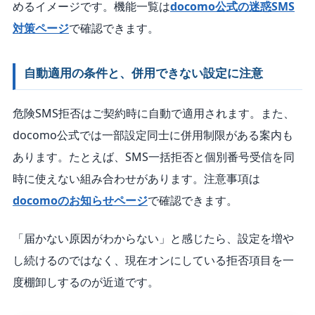
めるイメージです。機能一覧は
docomo公式の迷惑SMS
対策ページ
で確認できます。
自動適用の条件と、併用できない設定に注意
危険SMS拒否はご契約時に自動で適用されます。また、
docomo公式では一部設定同士に併用制限がある案内も
あります。たとえば、SMS一括拒否と個別番号受信を同
時に使えない組み合わせがあります。注意事項は
docomoのお知らせページ
で確認できます。
「届かない原因がわからない」と感じたら、設定を増や
し続けるのではなく、現在オンにしている拒否項目を一
度棚卸しするのが近道です。