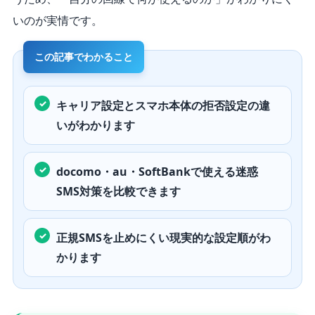
いのが実情です。
キャリア設定とスマホ本体の拒否設定の違
いがわかります
docomo・au・SoftBankで使える迷惑
SMS対策を比較できます
正規SMSを止めにくい現実的な設定順がわ
かります