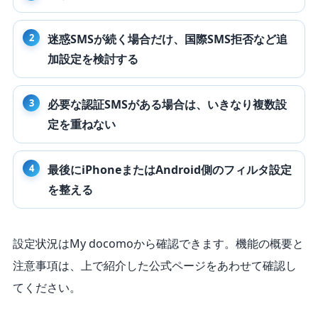
迷惑SMSが続く場合だけ、国際SMS拒否など追
加設定を検討する
必要な認証SMSがある場合は、いきなり複数設
定を重ねない
最後にiPhoneまたはAndroid側のフィルタ設定
を整える
設定状況はMy docomoから確認できます。機能の概要と
注意事項は、上で紹介した公式ページをあわせて確認し
てください。