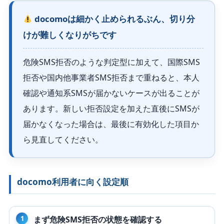
docomoは細かく止められるぶん、切り分
けが難しくなりがちです
危険SMS拒否のような判定型に加えて、国際SMS
拒否や国内他事業者SMS拒否まで重ねると、本人
確認や通知系SMSが届かないケースが出ることが
あります。新しい拒否設定を加えた直後にSMSが
届かなくなった場合は、最後に有効化した項目か
ら見直してください。
docomo利用者に向く設定順
まず危険SMS拒否の状態を確認する