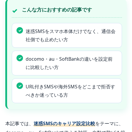
こんな方におすすめの記事です
迷惑SMSをスマホ本体だけでなく、通信会
社側でも止めたい方
docomo・au・SoftBankの違いを設定前
に比較したい方
URL付きSMSや海外SMSをどこまで拒否す
べきか迷っている方
本記事では、
迷惑SMSのキャリア設定比較
をテーマに、