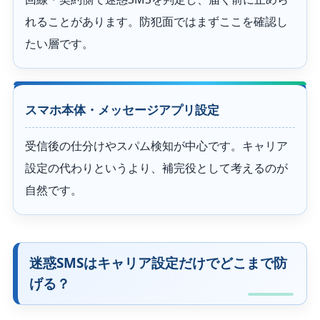
れることがあります。防犯面ではまずここを確認し
たい層です。
スマホ本体・メッセージアプリ設定
受信後の仕分けやスパム検知が中心です。キャリア
設定の代わりというより、補完役として考えるのが
自然です。
迷惑SMSはキャリア設定だけでどこまで防
げる？