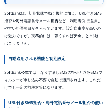
SoftBankは、初期状態で動く機能に加え、URL付きSMS
拒否や海外電話番号メール拒否など、利用者側で追加し
やすい拒否項目がそろっています。設定自由度が高いの
は魅力ですが、実務的には「強くすれば安全」と単純に
は言えません。
自動適用される機能と初期設定
SoftBank公式では、なりすましSMSの拒否と迷惑SMSフ
ィルターが申し込み不要で自動で適用されます。これだ
けでも一定の前段対策になります。
URL付きSMS拒否・海外電話番号メール拒否の使い