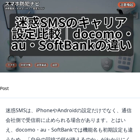
Post
迷惑SMSは、iPhoneやAndroidの設定だけでなく、通信
会社側で受信前に止められる場合があります。とはい
え、docomo・au・SoftBankでは機能名も初期設定も違
うため、「自分の回線で何が使えるのか」がわかりにく