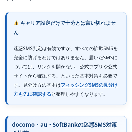
キャリア設定だけで十分とは言い切れませ
ん
迷惑SMS判定は有効ですが、すべての詐欺SMSを
完全に防げるわけではありません。届いたSMSに
ついては、リンクを開かない、公式アプリや公式
サイトから確認する、といった基本対策も必要で
す。見分け方の基本は
フィッシングSMSの見分け
方も先に確認する
と整理しやすくなります。
docomo・au・SoftBankの迷惑SMS対策