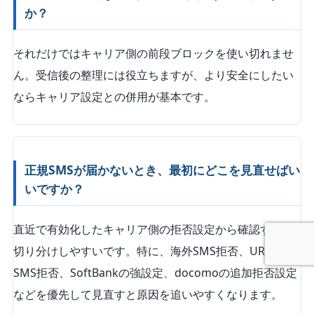
か？
それだけではキャリア側の前段ブロックを使い切れませ
ん。受信後の整理には役立ちますが、より安全にしたい
ならキャリア設定との併用が基本です。
正規SMSが届かないとき、最初にどこを見直せばい
いですか？
直近で有効化したキャリア側の拒否設定から確認すると
切り分けしやすいです。特に、海外SMS拒否、URL付き
SMS拒否、SoftBankの強設定、docomoの追加拒否設定
などを優先して見直すと原因を追いやすくなります。