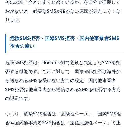
そのぶん「今どこまで止めているか」を自分で把握して
おかないと、必要なSMSが届かない原因が見えにくくな
ります。
危険SMS拒否・国際SMS拒否・国内他事業者SMS
拒否の違い
危険SMS拒否は、docomo側で危険と判定したSMSを拒
否する機能です。これに対して、国際SMS拒否は海外か
ら送られるSMSを受けない方向の設定、国内他事業者
SMS拒否は他事業者から送信されるSMSを拒否する方向
の設定です。
つまり、危険SMS拒否は「危険性ベース」、国際SMS拒
否や国内他事業者SMS拒否は「送信元属性ベース」で止