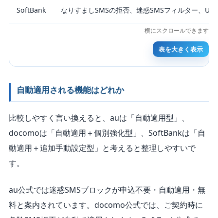
SoftBank
なりすましSMSの拒否、迷惑SMSフィルター、U
表を大きく表示
自動適用される機能はどれか
比較しやすく言い換えると、auは「自動適用型」、
docomoは「自動適用＋個別強化型」、SoftBankは「自
動適用＋追加手動設定型」と考えると整理しやすいで
す。
au公式では迷惑SMSブロックが申込不要・自動適用・無
料と案内されています。docomo公式では、ご契約時に