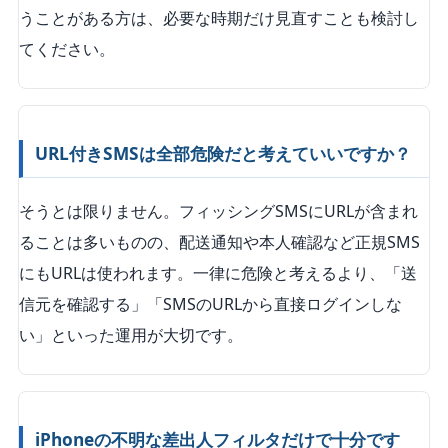
うことがある方は、必要な時期だけ見直すことも検討し
てください。
URL付きSMSは全部危険だと考えていいですか？
そうとは限りません。フィッシングSMSにURLが含まれ
ることは多いものの、配送通知や本人確認など正規SMS
にもURLは使われます。一律に危険と考えるより、「送
信元を確認する」「SMSのURLから直接ログインしな
い」といった運用が大切です。
iPhoneの不明な差出人フィルタだけで十分です