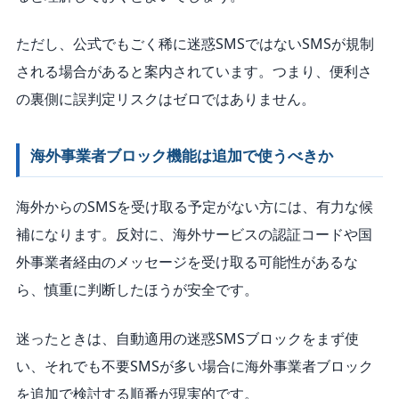
ただし、公式でもごく稀に迷惑SMSではないSMSが規制
される場合があると案内されています。つまり、便利さ
の裏側に誤判定リスクはゼロではありません。
海外事業者ブロック機能は追加で使うべきか
海外からのSMSを受け取る予定がない方には、有力な候
補になります。反対に、海外サービスの認証コードや国
外事業者経由のメッセージを受け取る可能性があるな
ら、慎重に判断したほうが安全です。
迷ったときは、自動適用の迷惑SMSブロックをまず使
い、それでも不要SMSが多い場合に海外事業者ブロック
を追加で検討する順番が現実的です。