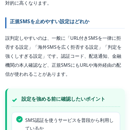
対的に高くなります。
正規SMSを止めやすい設定はどれか
誤判定しやすいのは、一般に「URL付きSMSを一律に拒
否する設定」「海外SMSを広く拒否する設定」「判定を
強くしすぎる設定」です。認証コード、配送通知、金融
機関の本人確認など、正規SMSにもURLや海外経由の配
信が使われることがあります。
設定を強める前に確認したいポイント
SMS認証を使うサービスを普段から利用し
ているか