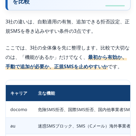
を比較
3社の違いは、自動適用の有無、追加できる拒否設定、正
規SMSを巻き込みやすい条件の3点です。
ここでは、3社の全体像を先に整理します。比較で大切な
のは、「機能があるか」だけでなく、
最初から有効か、
手動で追加が必要か、正規SMSを止めやすいか
です。
キャリア
主な機能
docomo
危険SMS拒否、国際SMS拒否、国内他事業者SMS
au
迷惑SMSブロック、SMS（Cメール）海外事業者