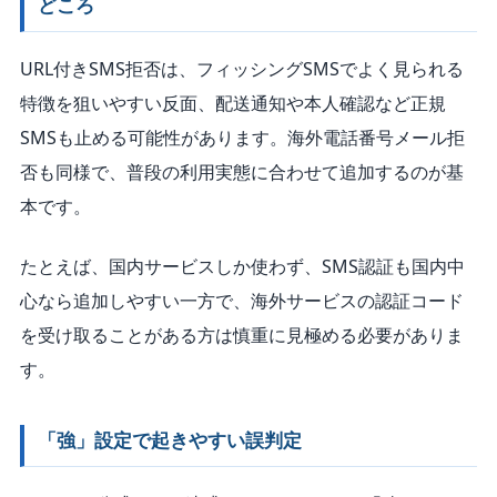
どころ
URL付きSMS拒否は、フィッシングSMSでよく見られる
特徴を狙いやすい反面、配送通知や本人確認など正規
SMSも止める可能性があります。海外電話番号メール拒
否も同様で、普段の利用実態に合わせて追加するのが基
本です。
たとえば、国内サービスしか使わず、SMS認証も国内中
心なら追加しやすい一方で、海外サービスの認証コード
を受け取ることがある方は慎重に見極める必要がありま
す。
「強」設定で起きやすい誤判定