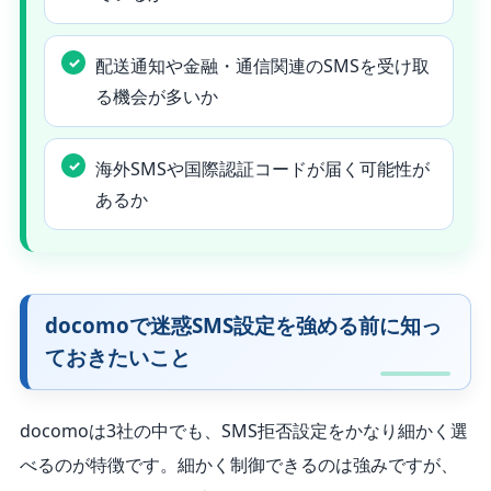
配送通知や金融・通信関連のSMSを受け取
る機会が多いか
海外SMSや国際認証コードが届く可能性が
あるか
docomoで迷惑SMS設定を強める前に知っ
ておきたいこと
docomoは3社の中でも、SMS拒否設定をかなり細かく選
べるのが特徴です。細かく制御できるのは強みですが、