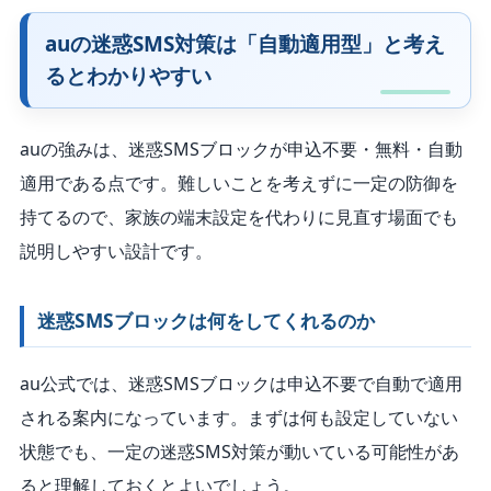
auの迷惑SMS対策は「自動適用型」と考え
るとわかりやすい
auの強みは、迷惑SMSブロックが申込不要・無料・自動
適用である点です。難しいことを考えずに一定の防御を
持てるので、家族の端末設定を代わりに見直す場面でも
説明しやすい設計です。
迷惑SMSブロックは何をしてくれるのか
au公式では、迷惑SMSブロックは申込不要で自動で適用
される案内になっています。まずは何も設定していない
状態でも、一定の迷惑SMS対策が動いている可能性があ
ると理解しておくとよいでしょう。