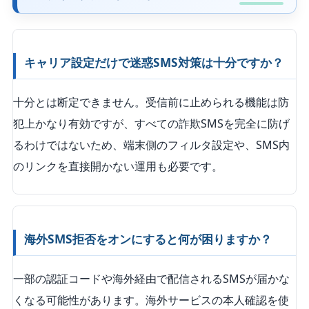
キャリア設定だけで迷惑SMS対策は十分ですか？
十分とは断定できません。受信前に止められる機能は防
犯上かなり有効ですが、すべての詐欺SMSを完全に防げ
るわけではないため、端末側のフィルタ設定や、SMS内
のリンクを直接開かない運用も必要です。
海外SMS拒否をオンにすると何が困りますか？
一部の認証コードや海外経由で配信されるSMSが届かな
くなる可能性があります。海外サービスの本人確認を使