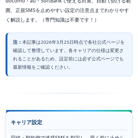
docomo・au・SoftBankで使える対策、自動で防げる範
囲、正規SMSを止めやすい設定の注意点までわかりやす
く解説します。
（専門知識は不要です！）
注：
本記事は2026年3月25日時点で各社公式ページを
確認して整理しています。各キャリアの仕様は変更さ
れることがあるため、設定前には必ず公式ページでも
最新情報をご確認ください。
キャリア設定
回線・契約側で迷惑SMSを判定し、届く前に止めら