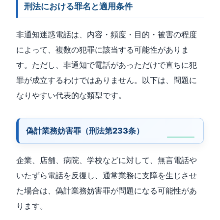
刑法における罪名と適用条件
非通知迷惑電話は、内容・頻度・目的・被害の程度
によって、複数の犯罪に該当する可能性がありま
す。ただし、非通知で電話があっただけで直ちに犯
罪が成立するわけではありません。以下は、問題に
なりやすい代表的な類型です。
偽計業務妨害罪（刑法第233条）
企業、店舗、病院、学校などに対して、無言電話や
いたずら電話を反復し、通常業務に支障を生じさせ
た場合は、偽計業務妨害罪が問題になる可能性があ
ります。