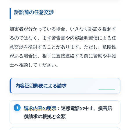
訴訟前の任意交渉
加害者が分かっている場合、いきなり訴訟を提起す
るのではなく、まず警告書や内容証明郵便による任
意交渉を検討することがあります。ただし、危険性
がある場合は、相手に直接連絡する前に警察や弁護
士へ相談してください。
内容証明郵便による請求
請求内容の明示
：迷惑電話の中止、損害賠
償請求の根拠と金額