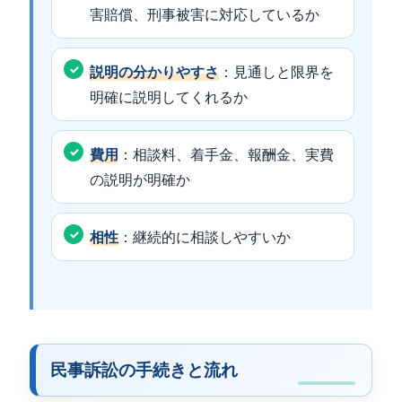
害賠償、刑事被害に対応しているか
説明の分かりやすさ
：見通しと限界を
明確に説明してくれるか
費用
：相談料、着手金、報酬金、実費
の説明が明確か
相性
：継続的に相談しやすいか
民事訴訟の手続きと流れ