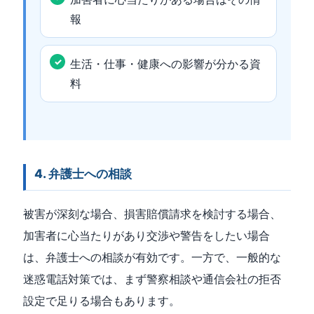
報
生活・仕事・健康への影響が分かる資
料
4. 弁護士への相談
被害が深刻な場合、損害賠償請求を検討する場合、
加害者に心当たりがあり交渉や警告をしたい場合
は、弁護士への相談が有効です。一方で、一般的な
迷惑電話対策では、まず警察相談や通信会社の拒否
設定で足りる場合もあります。