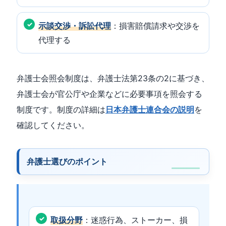
示談交渉・訴訟代理
：損害賠償請求や交渉を
代理する
弁護士会照会制度は、弁護士法第23条の2に基づき、
弁護士会が官公庁や企業などに必要事項を照会する
制度です。制度の詳細は
日本弁護士連合会の説明
を
確認してください。
弁護士選びのポイント
取扱分野
：迷惑行為、ストーカー、損