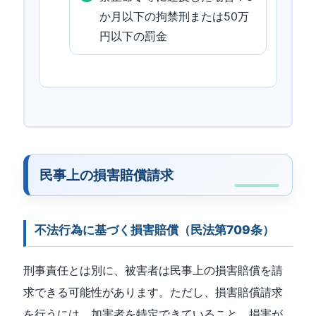
か月以下の拘禁刑または50万
円以下の罰金
民事上の損害賠償請求
不法行為に基づく損害賠償（民法第709条）
刑事責任とは別に、被害者は民事上の損害賠償を請
求できる可能性があります。ただし、損害賠償請求
を行うには、加害者を特定できていること、損害が