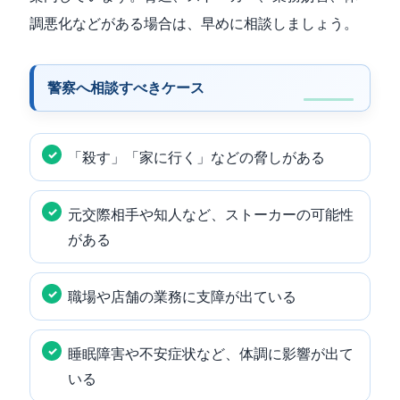
調悪化などがある場合は、早めに相談しましょう。
警察へ相談すべきケース
「殺す」「家に行く」などの脅しがある
元交際相手や知人など、ストーカーの可能性
がある
職場や店舗の業務に支障が出ている
睡眠障害や不安症状など、体調に影響が出て
いる