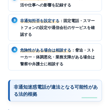
活や仕事への影響を記録する
非通知拒否を設定する
：固定電話・スマー
トフォンの設定や通信会社のサービスを確
認する
危険性がある場合は相談する
：脅迫・スト
ーカー・体調悪化・業務支障がある場合は
警察や弁護士に相談する
非通知迷惑電話が違法となる可能性があ
る法的根拠