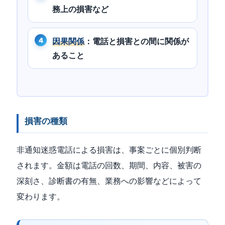
務上の損害など
因果関係
：電話と損害との間に関係が
あること
損害の種類
非通知迷惑電話による損害は、事案ごとに個別判断
されます。金額は電話の回数、期間、内容、被害の
深刻さ、診断書の有無、業務への影響などによって
変わります。