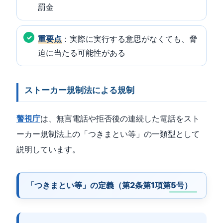
罰金
重要点
：実際に実行する意思がなくても、脅
迫に当たる可能性がある
ストーカー規制法による規制
警視庁
は、無言電話や拒否後の連続した電話をスト
ーカー規制法上の「つきまとい等」の一類型として
説明しています。
「つきまとい等」の定義（第2条第1項第5号）