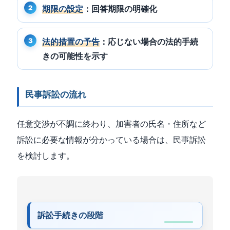
期限の設定
：回答期限の明確化
法的措置の予告
：応じない場合の法的手続
きの可能性を示す
民事訴訟の流れ
任意交渉が不調に終わり、加害者の氏名・住所など
訴訟に必要な情報が分かっている場合は、民事訴訟
を検討します。
訴訟手続きの段階