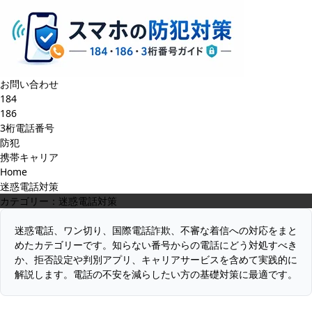
お問い合わせ
184
186
3桁電話番号
防犯
携帯キャリア
Home
迷惑電話対策
カテゴリー：迷惑電話対策
迷惑電話、ワン切り、国際電話詐欺、不審な着信への対応をまと
めたカテゴリーです。知らない番号からの電話にどう対処すべき
か、拒否設定や判別アプリ、キャリアサービスを含めて実践的に
解説します。電話の不安を減らしたい方の基礎対策に最適です。