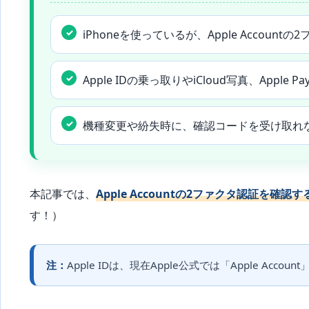
iPhoneを使っているが、Apple Accou
Apple IDの乗っ取りやiCloud写真、Apple
機種変更や紛失時に、確認コードを受け取れ
本記事では、
Apple Accountの2ファクタ認証を確認
す！）
注：
Apple IDは、現在Apple公式では「Apple Ac