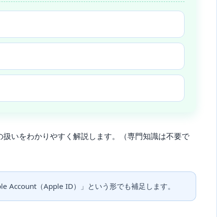
の扱いをわかりやすく解説します。
（専門知識は不要で
e Account（Apple ID）」という形でも補足します。