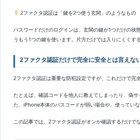
2ファクタ認証は「鍵を2つ使う玄関」のようなもの
パスワードだけのログインは、玄関の鍵が1つだけの状
うもう1つの鍵を使います。片方だけでは入りにくくす
2ファクタ認証だけで完全に安全とは言えな
2ファクタ認証は重要な防犯設定ですが、これだけで完
たとえば、確認コードを他人に教えてしまったり、偽サイト
た、iPhone本体のパスコードが弱い場合や、使っていない
この記事では、2ファクタ認証がオンか確認するだけで