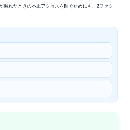
。パスワードが漏れたときの不正アクセスを防ぐためにも、2ファク