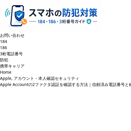
お問い合わせ
184
186
3桁電話番号
防犯
携帯キャリア
Home
Apple
,
アカウント・本人確認セキュリティ
Apple Accountの2ファクタ認証を確認する方法｜信頼済み電話番号