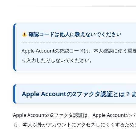
確認コードは他人に教えないでください
Apple Accountの確認コードは、本人確認に
り入力したりしないでください。
Apple Accountの2ファクタ認証と
Apple Accountの2ファクタ認証は、Apple A
も、本人以外がアカウントにアクセスしにくくするため