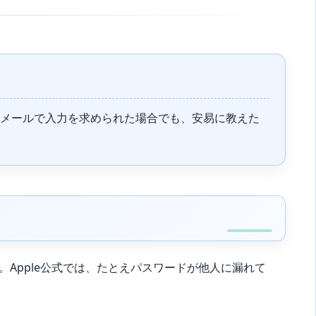
電話・メールで入力を求められた場合でも、安易に教えた
みです。Apple公式では、たとえパスワードが他人に漏れて