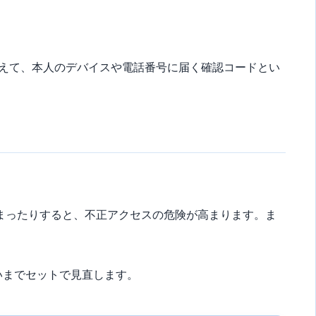
加えて、本人のデバイスや電話番号に届く確認コードとい
てしまったりすると、不正アクセスの危険が高まります。ま
いまでセットで見直します。