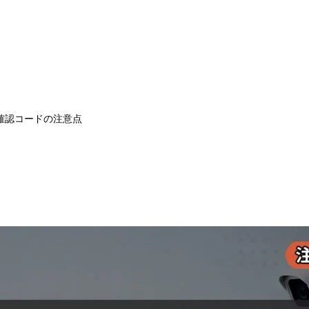
と確認コードの注意点