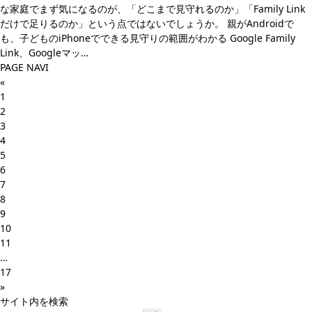
な家庭でまず気になるのが、「どこまで見守れるのか」「Family Link
だけで足りるのか」という点ではないでしょうか。 親がAndroidで
も、子どものiPhoneでできる見守りの範囲がわかる Google Family
Link、Googleマッ…
PAGE NAVI
«
1
2
3
4
5
6
7
8
9
10
11
…
17
»
サイト内を検索