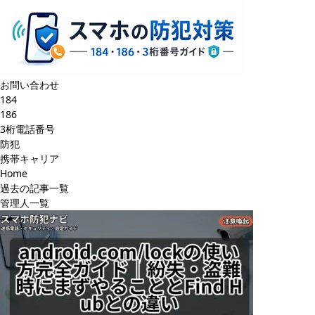
お問い合わせ
184
186
3桁電話番号
防犯
携帯キャリア
Home
過去の記事一覧
管理人一覧