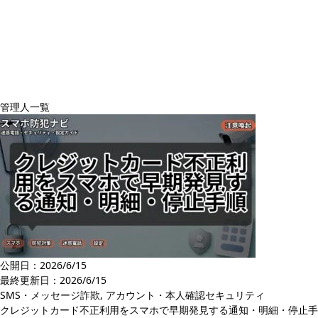
管理人一覧
公開日：2026/6/15
最終更新日：
2026/6/15
SMS・メッセージ詐欺
,
アカウント・本人確認セキュリティ
クレジットカード不正利用をスマホで早期発見する通知・明細・停止手