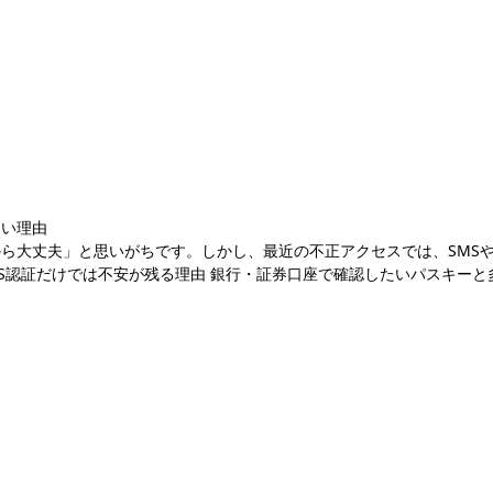
ない理由
から大丈夫」と思いがちです。しかし、最近の不正アクセスでは、SMS
S認証だけでは不安が残る理由 銀行・証券口座で確認したいパスキーと