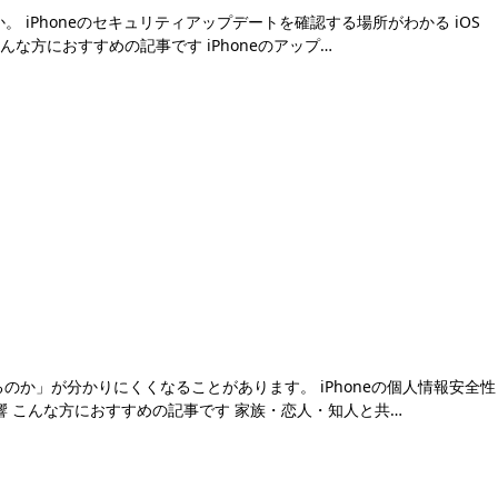
 iPhoneのセキュリティアップデートを確認する場所がわかる iOS
な方におすすめの記事です iPhoneのアップ…
か」が分かりにくくなることがあります。 iPhoneの個人情報安全性
影響 こんな方におすすめの記事です 家族・恋人・知人と共…