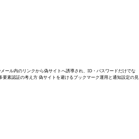
やメール内のリンクから偽サイトへ誘導され、ID・パスワードだけでな
多要素認証の考え方 偽サイトを避けるブックマーク運用と通知設定の見