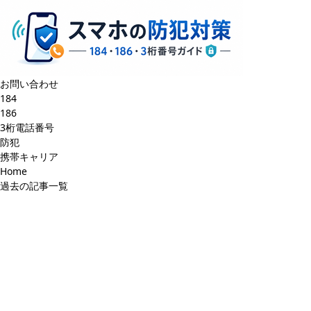
お問い合わせ
184
186
3桁電話番号
防犯
携帯キャリア
Home
過去の記事一覧