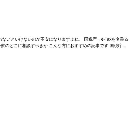
ないといけないのか不安になりますよね。 国税庁・e-Taxを名乗る
警察のどこに相談すべきか こんな方におすすめの記事です 国税庁…