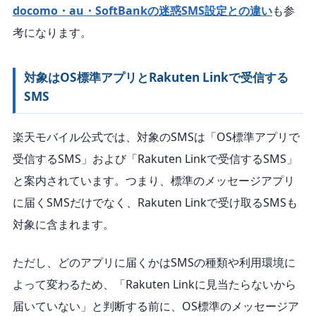
docomo・au・SoftBankの迷惑SMS設定との違い
も参
考になります。
対象はOS標準アプリとRakuten Linkで受信する
SMS
楽天モバイル公式では、対象のSMSは「OS標準アプリで
受信するSMS」および「Rakuten Linkで受信するSMS」
と案内されています。つまり、標準のメッセージアプリ
に届くSMSだけでなく、Rakuten Linkで受け取るSMSも
対象に含まれます。
ただし、どのアプリに届くかはSMSの種類や利用環境に
よって変わるため、「Rakuten Linkに見当たらないから
届いていない」と判断する前に、OS標準のメッセージア