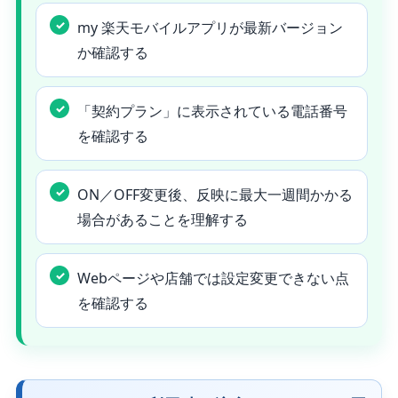
my 楽天モバイルアプリが最新バージョン
か確認する
「契約プラン」に表示されている電話番号
を確認する
ON／OFF変更後、反映に最大一週間かかる
場合があることを理解する
Webページや店舗では設定変更できない点
を確認する