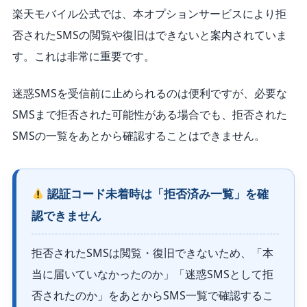
楽天モバイル公式では、本オプションサービスにより拒
否されたSMSの閲覧や復旧はできないと案内されていま
す。これは非常に重要です。
迷惑SMSを受信前に止められるのは便利ですが、必要な
SMSまで拒否された可能性がある場合でも、拒否された
SMSの一覧をあとから確認することはできません。
認証コード未着時は「拒否済み一覧」を確
認できません
拒否されたSMSは閲覧・復旧できないため、「本
当に届いていなかったのか」「迷惑SMSとして拒
否されたのか」をあとからSMS一覧で確認するこ