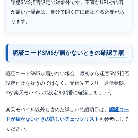
迷惑SMS拒否設定の対象外です。不審なURLや内容
が届いた場合は、自分で開く前に確認する必要があ
ります。
認証コードSMSが届かないときの確認手順
認証コードSMSが届かない場合、最初から迷惑SMS拒否
設定だけを疑うのではなく、受信先アプリ、通信状態、
my 楽天モバイルの設定を順番に確認しましょう。
楽天モバイル以外も含めた詳しい確認項目は、
認証コー
ドが届かないときの詳しいチェックリスト
も参考にして
ください。