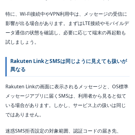
特に、Wi-Fi接続中やVPN利用中は、メッセージの受信に
影響が出る場合があります。まずはLTE接続やモバイルデ
ータ通信の状態を確認し、必要に応じて端末の再起動も
試しましょう。
Rakuten LinkとSMSは同じように見えても扱いが
異なる
Rakuten Linkの画面に表示されるメッセージと、OS標準
メッセージアプリに届くSMSは、利用者から見ると似て
いる場合があります。しかし、サービス上の扱いは同じ
ではありません。
迷惑SMS拒否設定の対象範囲、認証コードの届き先、