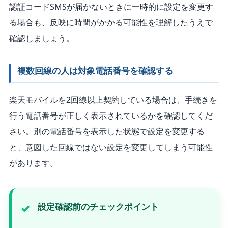
認証コードSMSが届かないときに一時的に設定を変更す
る場合も、反映に時間がかかる可能性を理解したうえで
確認しましょう。
複数回線の人は対象電話番号を確認する
楽天モバイルを2回線以上契約している場合は、手続きを
行う電話番号が正しく表示されているかを確認してくだ
さい。別の電話番号を表示した状態で設定を変更する
と、意図した回線ではない設定を変更してしまう可能性
があります。
設定確認前のチェックポイント