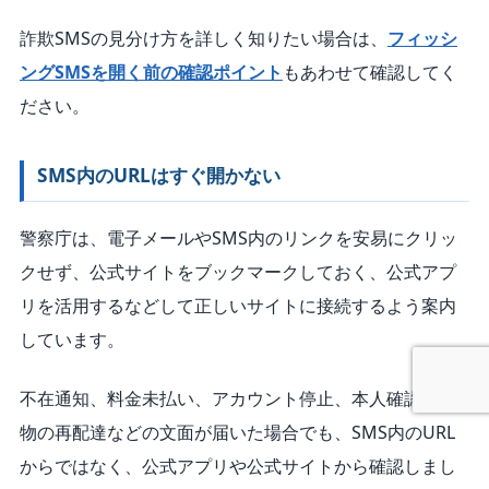
詐欺SMSの見分け方を詳しく知りたい場合は、
フィッシ
ングSMSを開く前の確認ポイント
もあわせて確認してく
ださい。
SMS内のURLはすぐ開かない
警察庁は、電子メールやSMS内のリンクを安易にクリッ
クせず、公式サイトをブックマークしておく、公式アプ
リを活用するなどして正しいサイトに接続するよう案内
しています。
不在通知、料金未払い、アカウント停止、本人確認、荷
物の再配達などの文面が届いた場合でも、SMS内のURL
からではなく、公式アプリや公式サイトから確認しまし