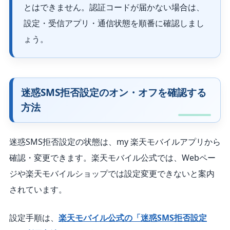
とはできません。認証コードが届かない場合は、
設定・受信アプリ・通信状態を順番に確認しまし
ょう。
迷惑SMS拒否設定のオン・オフを確認する
方法
迷惑SMS拒否設定の状態は、my 楽天モバイルアプリから
確認・変更できます。楽天モバイル公式では、Webペー
ジや楽天モバイルショップでは設定変更できないと案内
されています。
設定手順は、
楽天モバイル公式の「迷惑SMS拒否設定