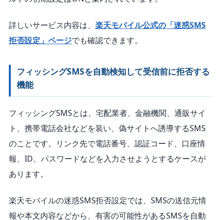
詳しいサービス内容は、
楽天モバイル公式の「迷惑SMS
拒否設定」ページ
でも確認できます。
フィッシングSMSを自動検知して受信前に拒否する
機能
フィッシングSMSとは、宅配業者、金融機関、通販サイ
ト、携帯電話会社などを装い、偽サイトへ誘導するSMS
のことです。リンク先で電話番号、認証コード、口座情
報、ID、パスワードなどを入力させようとするケースが
あります。
楽天モバイルの迷惑SMS拒否設定では、SMSの送信元情
報や本文内容などから、有害の可能性があるSMSを自動