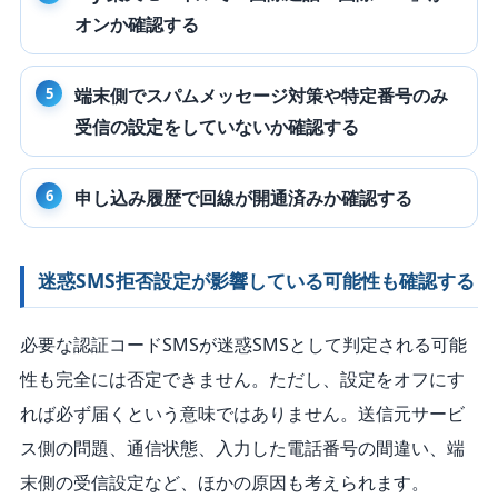
オンか確認する
端末側でスパムメッセージ対策や特定番号のみ
受信の設定をしていないか確認する
申し込み履歴で回線が開通済みか確認する
迷惑SMS拒否設定が影響している可能性も確認する
必要な認証コードSMSが迷惑SMSとして判定される可能
性も完全には否定できません。ただし、設定をオフにす
れば必ず届くという意味ではありません。送信元サービ
ス側の問題、通信状態、入力した電話番号の間違い、端
末側の受信設定など、ほかの原因も考えられます。