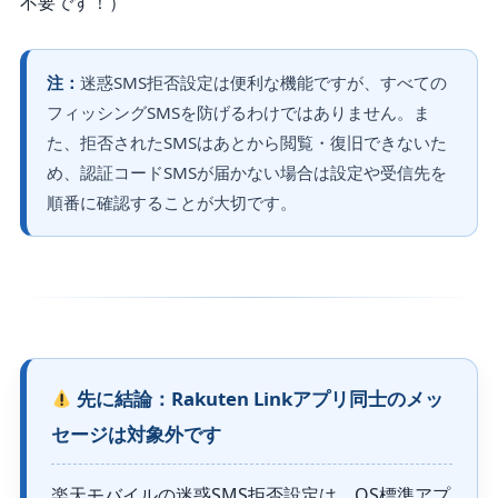
不要です！）
注：
迷惑SMS拒否設定は便利な機能ですが、すべての
フィッシングSMSを防げるわけではありません。ま
た、拒否されたSMSはあとから閲覧・復旧できないた
め、認証コードSMSが届かない場合は設定や受信先を
順番に確認することが大切です。
先に結論：Rakuten Linkアプリ同士のメッ
セージは対象外です
楽天モバイルの迷惑SMS拒否設定は、OS標準アプ