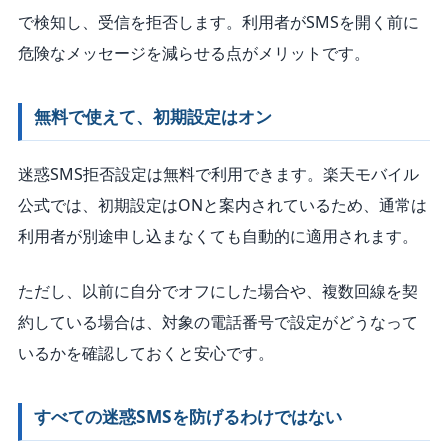
で検知し、受信を拒否します。利用者がSMSを開く前に
危険なメッセージを減らせる点がメリットです。
無料で使えて、初期設定はオン
迷惑SMS拒否設定は無料で利用できます。楽天モバイル
公式では、初期設定はONと案内されているため、通常は
利用者が別途申し込まなくても自動的に適用されます。
ただし、以前に自分でオフにした場合や、複数回線を契
約している場合は、対象の電話番号で設定がどうなって
いるかを確認しておくと安心です。
すべての迷惑SMSを防げるわけではない