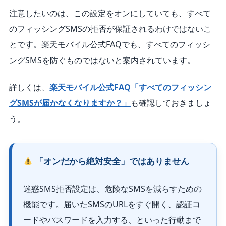
注意したいのは、この設定をオンにしていても、すべて
のフィッシングSMSの拒否が保証されるわけではないこ
とです。楽天モバイル公式FAQでも、すべてのフィッシ
ングSMSを防ぐものではないと案内されています。
詳しくは、
楽天モバイル公式FAQ「すべてのフィッシン
グSMSが届かなくなりますか？」
も確認しておきましょ
う。
「オンだから絶対安全」ではありません
迷惑SMS拒否設定は、危険なSMSを減らすための
機能です。届いたSMSのURLをすぐ開く、認証コ
ードやパスワードを入力する、といった行動まで