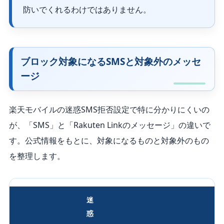
防いでくれるわけではありません。
ブロック対象になるSMSと対象外のメッセ
ージ
楽天モバイルの迷惑SMS拒否設定で特に分かりにくいの
が、「SMS」と「Rakuten Linkのメッセージ」の違いで
す。公式情報をもとに、対象になるものと対象外のもの
を整理します。
迷
惑