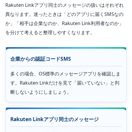
Rakuten Linkアプリ同士のメッセージの扱いはそれぞれ
異なります。迷ったときは「どのアプリに届くSMSなの
か」「相手は企業なのか、Rakuten Link利用者なのか」
を分けて考えると整理しやすくなります。
企業からの認証コードSMS
多くの場合、OS標準のメッセージアプリを確認しま
す。Rakuten Linkだけを見て「届いていない」と判
断しないようにしましょう。
Rakuten Linkアプリ同士のメッセージ