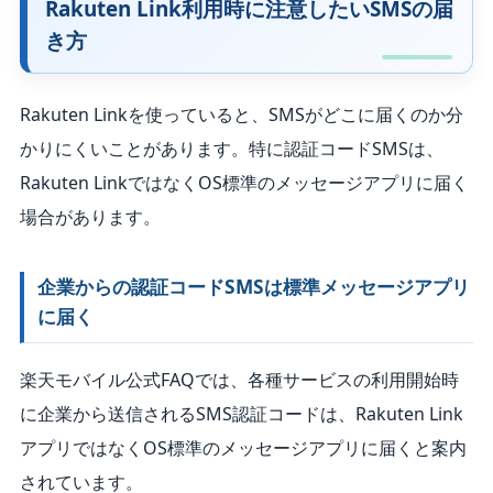
Rakuten Link利用時に注意したいSMSの届
き方
Rakuten Linkを使っていると、SMSがどこに届くのか分
かりにくいことがあります。特に認証コードSMSは、
Rakuten LinkではなくOS標準のメッセージアプリに届く
場合があります。
企業からの認証コードSMSは標準メッセージアプリ
に届く
楽天モバイル公式FAQでは、各種サービスの利用開始時
に企業から送信されるSMS認証コードは、Rakuten Link
アプリではなくOS標準のメッセージアプリに届くと案内
されています。