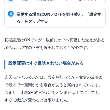
変更する場合はON／OFFを切り替え、「設定す
る」をタップする
初期設定はONですが、以前にオフへ変更した覚えがある
場合は、現在の状態を確認しておくと安心です。
設定変更はすぐ反映されない場合がある
楽天モバイル公式では、設定を行ってから変更の反映ま
で最大で一週間かかる場合があると案内されています。
つまり、迷惑SMS拒否設定をオンまたはオフにしても、
すぐに状況が変わるとは限りません。