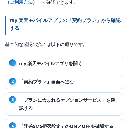
（ご利用方法）」
で確認できます。
my 楽天モバイルアプリの「契約プラン」から確認
する
基本的な確認の流れは以下の通りです。
my 楽天モバイルアプリを開く
「契約プラン」画面へ進む
「プランに含まれるオプションサービス」を確
認する
「迷惑SMS拒否設定」のON／OFFを確認する