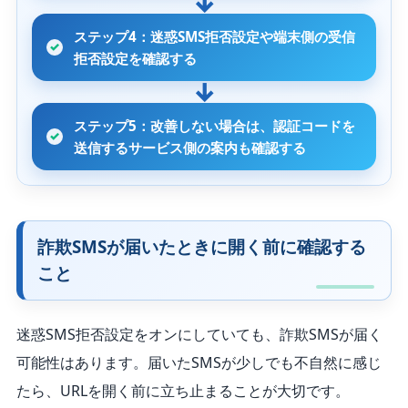
ステップ4：迷惑SMS拒否設定や端末側の受信
拒否設定を確認する
ステップ5：改善しない場合は、認証コードを
送信するサービス側の案内も確認する
詐欺SMSが届いたときに開く前に確認する
こと
迷惑SMS拒否設定をオンにしていても、詐欺SMSが届く
可能性はあります。届いたSMSが少しでも不自然に感じ
たら、URLを開く前に立ち止まることが大切です。