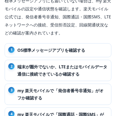
標準メッセージアプリにも届いていない場合は、my 楽天
モバイルの設定や通信状態を確認します。楽天モバイル
公式では、発信者番号非通知、国際通話・国際SMS、LTE
ネットワークへの接続、受信拒否設定、回線開通状況な
どの確認が案内されています。
OS標準メッセージアプリを確認する
端末が圏外でないか、LTEまたはモバイルデータ
通信に接続できているか確認する
my 楽天モバイルで「発信者番号非通知」がオ
フか確認する
my 楽天モバイルで「国際通話・国際SMS」が