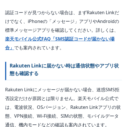
認証コードが見つからない場合は、まずRakuten Linkだ
けでなく、iPhoneの「メッセージ」アプリやAndroidの
標準メッセージアプリを確認してください。詳しくは、
楽天モバイル公式FAQ「SMS認証コードが届かない場
合」
でも案内されています。
Rakuten Linkに届かない時は通信状態やアプリ状
態も確認する
Rakuten Linkにメッセージが届かない場合、迷惑SMS拒
否設定だけが原因とは限りません。楽天モバイル公式で
は、電波状況、OSバージョン、Rakuten Linkアプリの状
態、VPN接続、Wi-Fi接続、SIMの状態、モバイルデータ
通信、機内モードなどの確認も案内されています。