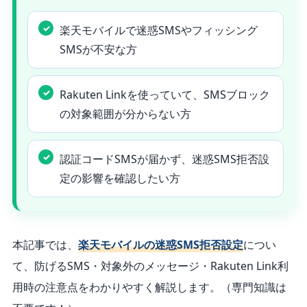
楽天モバイルで迷惑SMSやフィッシング
SMSが不安な方
Rakuten Linkを使っていて、SMSブロック
の対象範囲が分からない方
認証コードSMSが届かず、迷惑SMS拒否設
定の影響を確認したい方
本記事では、
楽天モバイルの迷惑SMS拒否設定
につい
て、防げるSMS・対象外のメッセージ・Rakuten Link利
用時の注意点をわかりやすく解説します。
（専門知識は