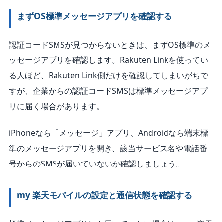
まずOS標準メッセージアプリを確認する
認証コードSMSが見つからないときは、まずOS標準のメ
ッセージアプリを確認します。Rakuten Linkを使ってい
る人ほど、Rakuten Link側だけを確認してしまいがちで
すが、企業からの認証コードSMSは標準メッセージアプ
リに届く場合があります。
iPhoneなら「メッセージ」アプリ、Androidなら端末標
準のメッセージアプリを開き、該当サービス名や電話番
号からのSMSが届いていないか確認しましょう。
my 楽天モバイルの設定と通信状態を確認する