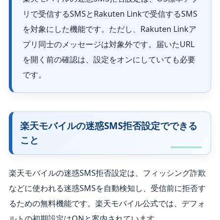
リで受信するSMSとRakuten Linkで受信するSMS
を対象にした機能です。ただし、Rakuten Linkア
プリ同士のメッセージは対象外です。届いたURL
を開く前の確認は、設定をオンにしていても必要
です。
楽天モバイルの迷惑SMS拒否設定でできる
こと
楽天モバイルの迷惑SMS拒否設定は、フィッシング詐欺
などに使われる迷惑SMSを自動検知し、受信前に拒否す
るための無料機能です。楽天モバイル公式では、デフォ
ルトの初期設定はONと案内されています。