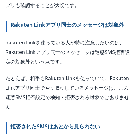
プリも確認することが大切です。
Rakuten Linkアプリ同士のメッセージは対象外
Rakuten Linkを使っている人が特に注意したいのは、
Rakuten Linkアプリ同士のメッセージは迷惑SMS拒否設
定の対象外という点です。
たとえば、相手もRakuten Linkを使っていて、Rakuten
Linkアプリ同士でやり取りしているメッセージは、この
迷惑SMS拒否設定で検知・拒否される対象ではありませ
ん。
拒否されたSMSはあとから見られない