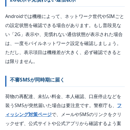
Androidでは機種によって、ネットワーク世代やSIMごと
の設定状態を確認できる場合があります。もし普段見な
い「2G」表示や、見慣れない通信状態が表示された場合
は、一度モバイルネットワーク設定を確認しましょう。
ただし、表示項目は機種差が大きく、必ず確認できると
は限りません。
不審SMSが同時期に届く
荷物の再配達、未払い料金、本人確認、口座停止などを
装うSMSが突然届いた場合は要注意です。警察庁も、
フ
ィッシング対策ページ
で、メールやSMSのリンクをクリ
ックせず、公式サイトや公式アプリから確認するよう案