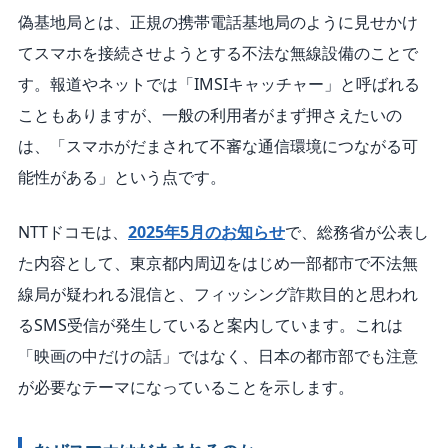
偽基地局とは、正規の携帯電話基地局のように見せかけ
てスマホを接続させようとする不法な無線設備のことで
す。報道やネットでは「IMSIキャッチャー」と呼ばれる
こともありますが、一般の利用者がまず押さえたいの
は、「スマホがだまされて不審な通信環境につながる可
能性がある」という点です。
NTTドコモは、
2025年5月のお知らせ
で、総務省が公表し
た内容として、東京都内周辺をはじめ一部都市で不法無
線局が疑われる混信と、フィッシング詐欺目的と思われ
るSMS受信が発生していると案内しています。これは
「映画の中だけの話」ではなく、日本の都市部でも注意
が必要なテーマになっていることを示します。