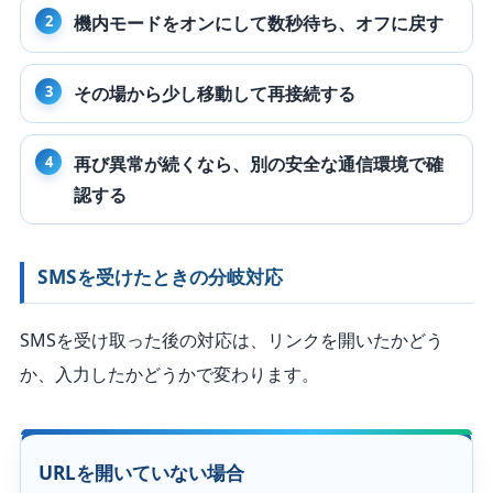
機内モードをオンにして数秒待ち、オフに戻す
その場から少し移動して再接続する
再び異常が続くなら、別の安全な通信環境で確
認する
SMSを受けたときの分岐対応
SMSを受け取った後の対応は、リンクを開いたかどう
か、入力したかどうかで変わります。
URLを開いていない場合