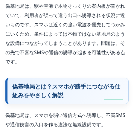
偽基地局は、駅や空港で本物そっくりの案内板が置かれ
ていて、利用者が誤って違う出口へ誘導される状況に近
いものです。スマホは近くの強い電波を優先してつかみ
にいくため、条件によっては本物ではない基地局のよう
な設備につながってしまうことがあります。問題は、そ
の先で不審なSMSや通信の誘導が起きる可能性がある点
です。
偽基地局とは？スマホが勝手につながる仕
組みをやさしく解説
偽基地局は、スマホを弱い通信方式へ誘導し、不審SMS
や通信妨害の入口を作る違法な無線設備です。