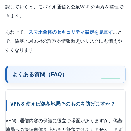
認しておくと、モバイル通信と公衆Wi-Fiの両方を整理で
きます。
あわせて、
スマホ全体のセキュリティ設定を見直す
こと
で、偽基地局以外の詐欺や情報漏えいリスクにも備えや
すくなります。
よくある質問（FAQ）
VPNを使えば偽基地局そのものを防げますか？
VPNは通信内容の保護に役立つ場面がありますが、偽基
地局への接続自体を止める万能策ではありません。まず