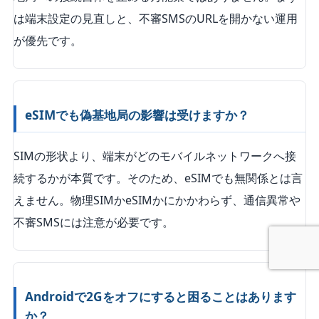
は端末設定の見直しと、不審SMSのURLを開かない運用
が優先です。
eSIMでも偽基地局の影響は受けますか？
SIMの形状より、端末がどのモバイルネットワークへ接
続するかが本質です。そのため、eSIMでも無関係とは言
えません。物理SIMかeSIMかにかかわらず、通信異常や
不審SMSには注意が必要です。
Androidで2Gをオフにすると困ることはあります
か？