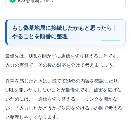
iOSを最新に保つ
もし偽基地局に接続したかもと思ったら｜
やることを順番に整理
最優先は、URLを開かずに通信を切り替えることです。
入力の有無で、その後の対応を分けて考えましょう。
異常を感じたときは、慌ててSMSの内容を確認したり、
URLを開いたりしないことが最優先です。被害を広げな
いためには、「通信を切り替える」「リンクを開かな
い」「入力したかどうかで対応を分ける」の順で考える
と整理しやすくなります。