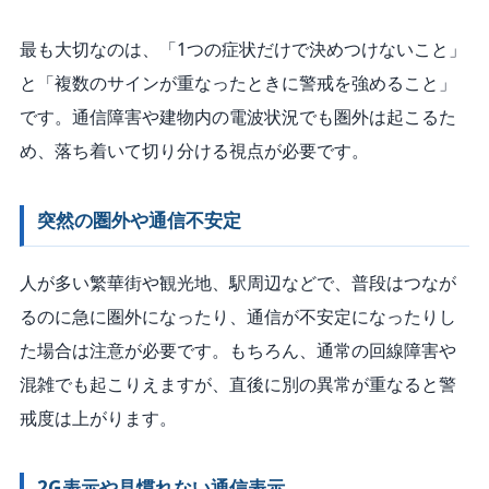
最も大切なのは、「1つの症状だけで決めつけないこと」
と「複数のサインが重なったときに警戒を強めること」
です。通信障害や建物内の電波状況でも圏外は起こるた
め、落ち着いて切り分ける視点が必要です。
突然の圏外や通信不安定
人が多い繁華街や観光地、駅周辺などで、普段はつなが
るのに急に圏外になったり、通信が不安定になったりし
た場合は注意が必要です。もちろん、通常の回線障害や
混雑でも起こりえますが、直後に別の異常が重なると警
戒度は上がります。
2G表示や見慣れない通信表示