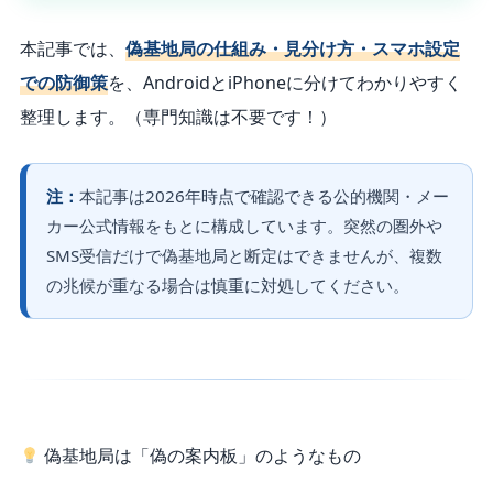
本記事では、
偽基地局の仕組み・見分け方・スマホ設定
での防御策
を、AndroidとiPhoneに分けてわかりやすく
整理します。
（専門知識は不要です！）
注：
本記事は2026年時点で確認できる公的機関・メー
カー公式情報をもとに構成しています。突然の圏外や
SMS受信だけで偽基地局と断定はできませんが、複数
の兆候が重なる場合は慎重に対処してください。
偽基地局は「偽の案内板」のようなもの