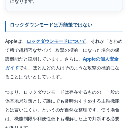
になります。
ロックダウンモードは万能策ではない
Appleは、
ロックダウンモードについて
、それが「きわめ
て稀で超精巧なサイバー攻撃の標的」になった場合の保
護機能だと説明しています。さらに、
Appleの個人安全
ガイド
でも、ほとんどの人はそのような攻撃の標的にな
ることはないとしています。
つまり、ロックダウンモードは存在するものの、一般の
偽基地局対策として誰にでも常時おすすめする主軸機能
とは言いにくい、というのが自然な整理です。使う場合
は、機能制限や利便性低下も理解した上で判断する必要
があります。