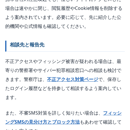
場合は速やかに閉じ、閲覧履歴やCookie情報を削除する
よう案内されています。必要に応じて、先に紹介した公
的機関や公式情報も確認してください。
相談先と報告先
不正アクセスやフィッシング被害が疑われる場合は、最
寄りの警察署やサイバー犯罪相談窓口への相談も検討で
きます。警察庁は、
不正アクセス対策ページ
で、保存し
たログイン履歴などを持参して相談するよう案内してい
ます。
また、不審SMS対策を詳しく知りたい場合は、
フィッシ
ングSMSの見分け方とブロック方法
もあわせて確認して