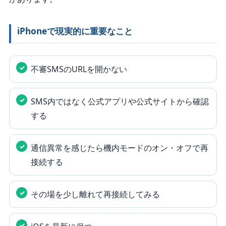
iPhoneで現実的に重要なこと
不審SMSのURLを開かない
SMS内ではなく公式アプリや公式サイトから確認
する
通信異常を感じたら機内モードのオン・オフで再
接続する
その場を少し離れて再接続してみる