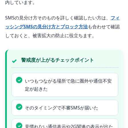
内しています。
SMSの見分け方そのものを詳しく確認したい方は、
フィ
ッシングSMSの見分け方とブロック方法
も合わせて確認
しておくと、被害拡大の防止に役立ちます。
警戒度が上がるチェックポイント
いつもつながる場所で急に圏外や通信不安
定が起きた
そのタイミングで不審SMSが届いた
見慣れない通信表示や2G関連の表示が出た