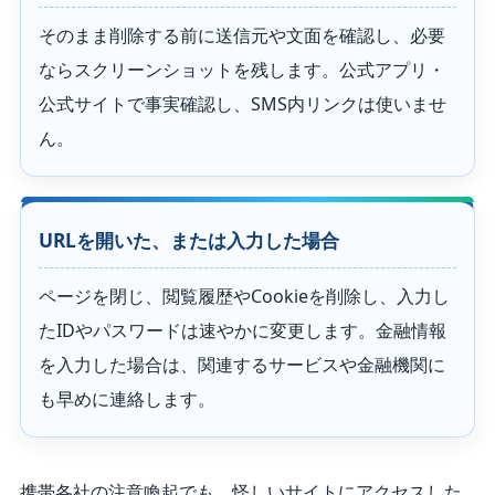
そのまま削除する前に送信元や文面を確認し、必要
ならスクリーンショットを残します。公式アプリ・
公式サイトで事実確認し、SMS内リンクは使いませ
ん。
URLを開いた、または入力した場合
ページを閉じ、閲覧履歴やCookieを削除し、入力し
たIDやパスワードは速やかに変更します。金融情報
を入力した場合は、関連するサービスや金融機関に
も早めに連絡します。
携帯各社の注意喚起でも、怪しいサイトにアクセスした