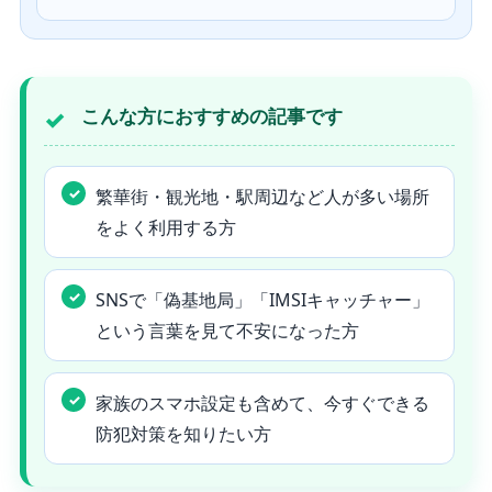
こんな方におすすめの記事です
繁華街・観光地・駅周辺など人が多い場所
をよく利用する方
SNSで「偽基地局」「IMSIキャッチャー」
という言葉を見て不安になった方
家族のスマホ設定も含めて、今すぐできる
防犯対策を知りたい方