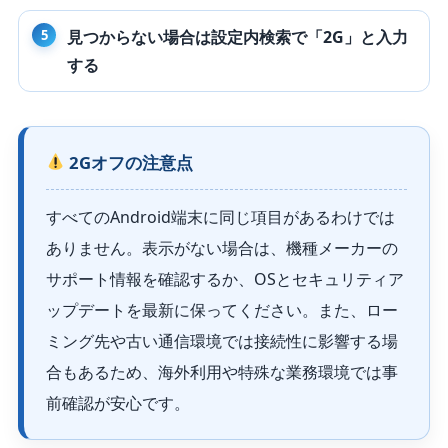
見つからない場合は設定内検索で「2G」と入力
する
2Gオフの注意点
すべてのAndroid端末に同じ項目があるわけでは
ありません。表示がない場合は、機種メーカーの
サポート情報を確認するか、OSとセキュリティア
ップデートを最新に保ってください。また、ロー
ミング先や古い通信環境では接続性に影響する場
合もあるため、海外利用や特殊な業務環境では事
前確認が安心です。