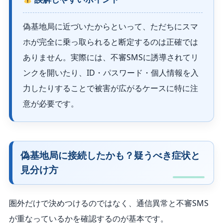
偽基地局に近づいたからといって、ただちにスマ
ホが完全に乗っ取られると断定するのは正確では
ありません。実際には、不審SMSに誘導されてリ
ンクを開いたり、ID・パスワード・個人情報を入
力したりすることで被害が広がるケースに特に注
意が必要です。
偽基地局に接続したかも？疑うべき症状と
見分け方
圏外だけで決めつけるのではなく、通信異常と不審SMS
が重なっているかを確認するのが基本です。