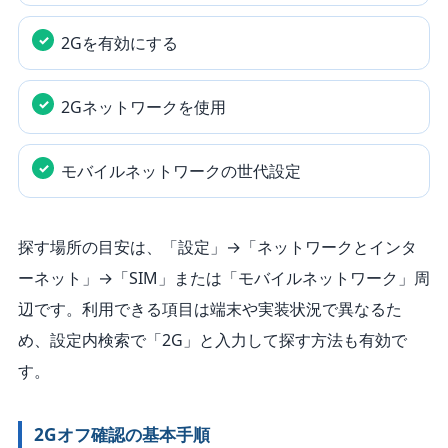
2Gを有効にする
2Gネットワークを使用
モバイルネットワークの世代設定
探す場所の目安は、「設定」→「ネットワークとインタ
ーネット」→「SIM」または「モバイルネットワーク」周
辺です。利用できる項目は端末や実装状況で異なるた
め、設定内検索で「2G」と入力して探す方法も有効で
す。
2Gオフ確認の基本手順