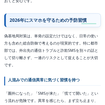
おくと安心です。
2026年にスマホを守るための予防習慣
偽基地局対策は、単発の設定だけではなく、日常の使い
方も含めた総合防御で考えるのが現実的です。特に都市
部では、外出先の通信トラブルと詐欺SMSを別々の話と
して切り離さず、一連のリスクとして捉えることが大切
です。
人混みでの通信異常に気づく習慣を持つ
「圏外になった」「SMSが来た」「慌てて開いた」とい
う流れが危険です。異常を感じたら、まず立ち止まり、