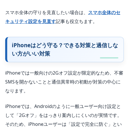
スマホ全体の守りを見直したい場合は、
スマホ全体のセ
キュリティ設定を見直す
記事も役立ちます。
iPhoneはどう守る？できる対策と過信しな
い方がいい対策
iPhoneでは一般向けの2Gオフ設定が限定的なため、不審
SMSを開かないことと通信異常時の初動が対策の中心に
なります。
iPhoneでは、Androidのように一般ユーザー向け設定と
して「2Gオフ」をはっきり案内しにくいのが実情です。
そのため、iPhoneユーザーは「設定で完全に防ぐ」とい