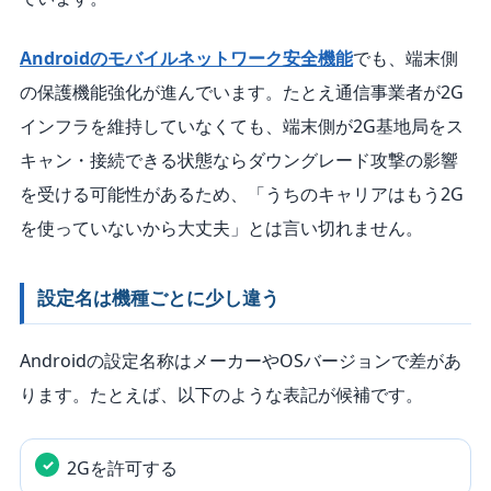
Androidのモバイルネットワーク安全機能
でも、端末側
の保護機能強化が進んでいます。たとえ通信事業者が2G
インフラを維持していなくても、端末側が2G基地局をス
キャン・接続できる状態ならダウングレード攻撃の影響
を受ける可能性があるため、「うちのキャリアはもう2G
を使っていないから大丈夫」とは言い切れません。
設定名は機種ごとに少し違う
Androidの設定名称はメーカーやOSバージョンで差があ
ります。たとえば、以下のような表記が候補です。
2Gを許可する