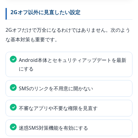
2Gオフ以外に見直したい設定
2Gオフだけで万全になるわけではありません。次のよう
な基本対策も重要です。
Android本体とセキュリティアップデートを最新
にする
SMSのリンクを不用意に開かない
不審なアプリや不要な権限を見直す
迷惑SMS対策機能を有効にする