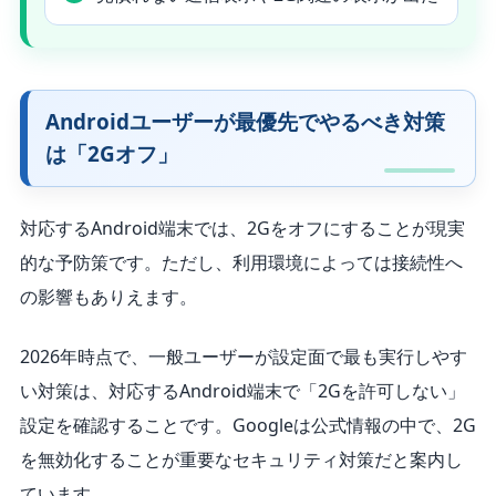
Androidユーザーが最優先でやるべき対策
は「2Gオフ」
対応するAndroid端末では、2Gをオフにすることが現実
的な予防策です。ただし、利用環境によっては接続性へ
の影響もありえます。
2026年時点で、一般ユーザーが設定面で最も実行しやす
い対策は、対応するAndroid端末で「2Gを許可しない」
設定を確認することです。Googleは公式情報の中で、2G
を無効化することが重要なセキュリティ対策だと案内し
ています。