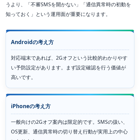
うより、「不審SMSを開かない」「通信異常時の初動を
知っておく」という運用面が重要になります。
Androidの考え方
対応端末であれば、2Gオフという比較的わかりやす
い予防設定があります。まず設定確認を行う価値が
高いです。
iPhoneの考え方
一般向けの2Gオフ案内は限定的です。SMSの扱い、
OS更新、通信異常時の切り替え行動が実用上の中心