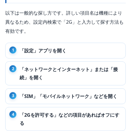
以下は一般的な探し方です。詳しい項目名は機種により
異なるため、設定内検索で「2G」と入力して探す方法も
有効です。
「設定」アプリを開く
「ネットワークとインターネット」または「接
続」を開く
「SIM」「モバイルネットワーク」などを開く
「2Gを許可する」などの項目があればオフにす
る