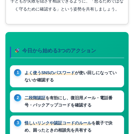
子どもが失敗を隠さず相談できるように、「怒るためではな
く守るために確認する」という姿勢を共有しましょう。
今日から始める3つのアクション
よく使うSNSのパスワード
が使い回しになってい
ないか確認する
二段階認証
を有効にし、復旧用メール・電話番
号・バックアップコードを確認する
怪しいリンクや認証コードのルール
を親子で決
め、困ったときの相談先を共有する