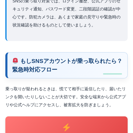
SNSの乗っ取り対策では、ログイン履歴、公式アプリのセ
キュリティ通知、パスワード変更、二段階認証の確認が中
心です。防犯カメラは、あくまで家庭の見守りや緊急時の
状況確認を助けるものとして使いましょう。
もしSNSアカウントが乗っ取られたら？
緊急時対応フロー
乗っ取りが疑われるときは、慌てて相手に返信したり、届いたリ
ンクを開いたりしないことが大切です。安全な端末から公式アプ
リや公式ヘルプにアクセスし、被害拡大を防ぎましょう。