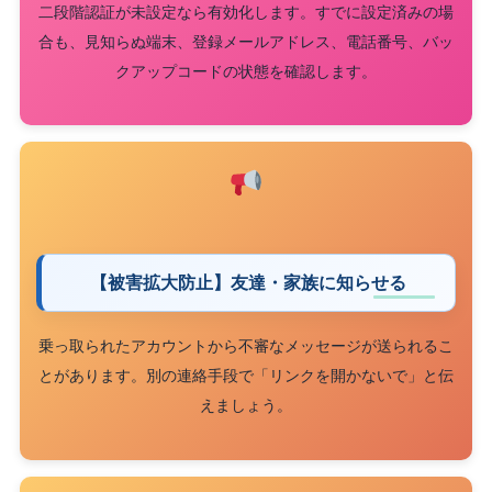
二段階認証が未設定なら有効化します。すでに設定済みの場
合も、見知らぬ端末、登録メールアドレス、電話番号、バッ
クアップコードの状態を確認します。
【被害拡大防止】友達・家族に知らせる
乗っ取られたアカウントから不審なメッセージが送られるこ
とがあります。別の連絡手段で「リンクを開かないで」と伝
えましょう。