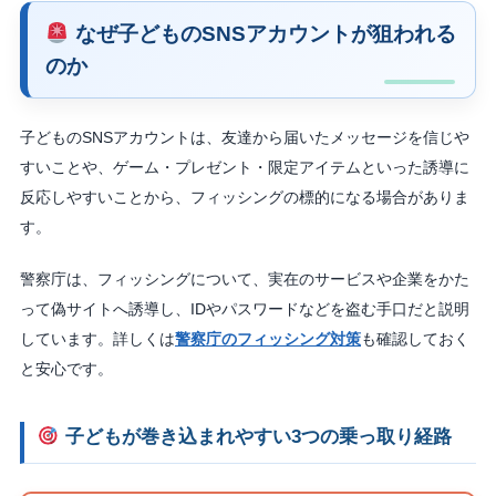
なぜ子どものSNSアカウントが狙われる
のか
子どものSNSアカウントは、友達から届いたメッセージを信じや
すいことや、ゲーム・プレゼント・限定アイテムといった誘導に
反応しやすいことから、フィッシングの標的になる場合がありま
す。
警察庁は、フィッシングについて、実在のサービスや企業をかた
って偽サイトへ誘導し、IDやパスワードなどを盗む手口だと説明
しています。詳しくは
警察庁のフィッシング対策
も確認しておく
と安心です。
子どもが巻き込まれやすい3つの乗っ取り経路