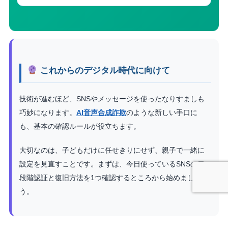
これからのデジタル時代に向けて
技術が進むほど、SNSやメッセージを使ったなりすましも
巧妙になります。
AI音声合成詐欺
のような新しい手口に
も、基本の確認ルールが役立ちます。
大切なのは、子どもだけに任せきりにせず、親子で一緒に
設定を見直すことです。まずは、今日使っているSNSの二
段階認証と復旧方法を1つ確認するところから始めましょ
う。