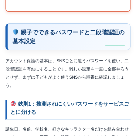
親子でできるパスワードと二段階認証の
基本設定
アカウント保護の基本は、SNSごとに違うパスワードを使い、二
段階認証を有効にすることです。難しい設定を一度に全部やろう
とせず、まずは子どもがよく使うSNSから順番に確認しましょ
う。
鉄則1：推測されにくいパスワードをサービスご
とに分ける
誕生日、名前、学校名、好きなキャラクター名だけを組み合わせ