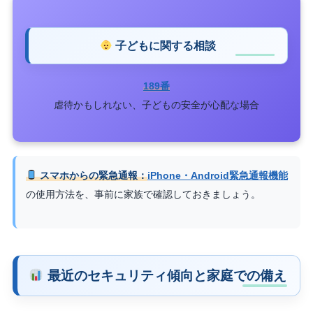
子どもに関する相談
189番
虐待かもしれない、子どもの安全が心配な場合
スマホからの緊急通報：
iPhone・Android緊急通報機能
の使用方法を、事前に家族で確認しておきましょう。
最近のセキュリティ傾向と家庭での備え