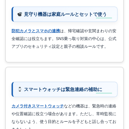
見守り機器は家庭ルールとセットで使う
防犯カメラとスマホの連携
は、帰宅確認や玄関まわりの安
全確認には役立ちます。SNS乗っ取り対策の中心は、公式
アプリのセキュリティ設定と親子の相談ルールです。
スマートウォッチは緊急連絡の補助に
カメラ付きスマートウォッチ
などの機器は、緊急時の連絡
や位置確認に役立つ場合があります。ただし、常時監視に
ならないよう、使う目的とルールを子どもと話し合ってお