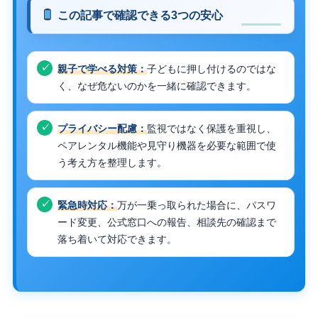
この記事で確認できる3つの安心
親子で学べる対策：
子どもに押し付けるのではな
く、なぜ危ないのかを一緒に確認できます。
プライバシー配慮：
監視ではなく保護を重視し、
ペアレンタル機能や見守り機器を必要な範囲で使
う考え方を整理します。
緊急時対応：
万が一乗っ取られた場合に、パスワ
ード変更、公式窓口への報告、相談先の確認まで
落ち着いて対応できます。