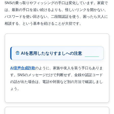
SNSの乗っ取りやフィッシングの手口は変化しています。家庭で
は、最新の手口を追い続けるよりも、怪しいリンクを開かない、
パスワードを使い回さない、二段階認証を使う、困ったら大人に
相談する、という基本を続けることが大切です。
AIを悪用したなりすましへの注意
AI音声合成詐欺
のように、家族や友人を装う手口もありま
す。SNSのメッセージだけで判断せず、金銭や認証コード
の話が出た場合は、電話や対面など別の方法で確認しまし
ょう。