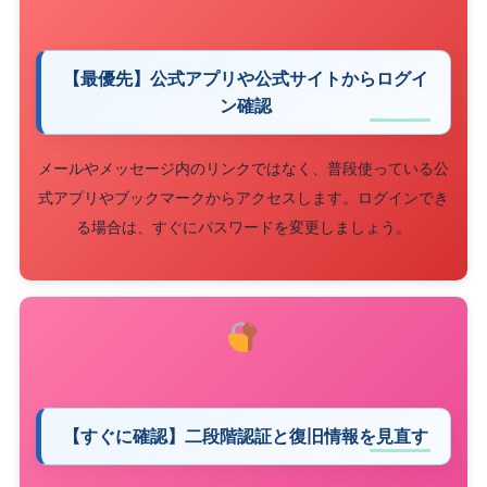
【最優先】公式アプリや公式サイトからログイ
ン確認
メールやメッセージ内のリンクではなく、普段使っている公
式アプリやブックマークからアクセスします。ログインでき
る場合は、すぐにパスワードを変更しましょう。
【すぐに確認】二段階認証と復旧情報を見直す