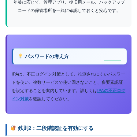
年齢に応じて、管理アプリ、復旧用メール、バックアップ
コードの保管場所を一緒に確認しておくと安心です。
パスワードの考え方
IPAは、不正ログイン対策として、推測されにくいパスワー
ドを使い、複数サービスで使い回さないこと、多要素認証
を設定することを案内しています。詳しくは
IPAの不正ログ
イン対策
を確認してください。
鉄則2：二段階認証を有効にする