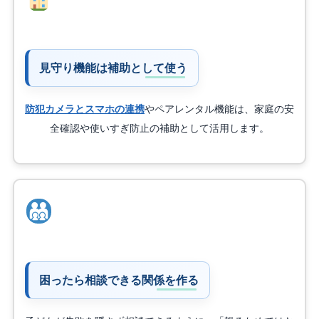
見守り機能は補助として使う
防犯カメラとスマホの連携
やペアレンタル機能は、家庭の安
全確認や使いすぎ防止の補助として活用します。
困ったら相談できる関係を作る