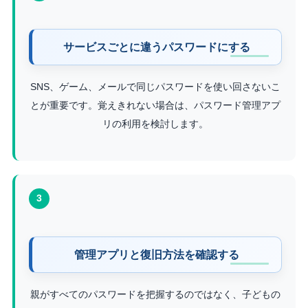
サービスごとに違うパスワードにする
SNS、ゲーム、メールで同じパスワードを使い回さないこ
とが重要です。覚えきれない場合は、パスワード管理アプ
リの利用を検討します。
3
管理アプリと復旧方法を確認する
親がすべてのパスワードを把握するのではなく、子どもの