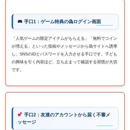
手口1：ゲーム特典の偽ログイン画面
「人気ゲームの限定アイテムがもらえる」「無料でコイン
が増える」といった投稿やメッセージから偽サイトへ誘導
し、SNSのIDとパスワードを入力させる手口です。子ども
の興味を引く内容ほど、立ち止まって確認する習慣が大切
です。
手口2：友達のアカウントから届く不審メ
ッセージ