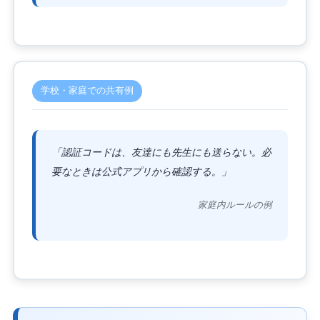
学校・家庭での共有例
「認証コードは、友達にも先生にも送らない。必
要なときは公式アプリから確認する。」
家庭内ルールの例