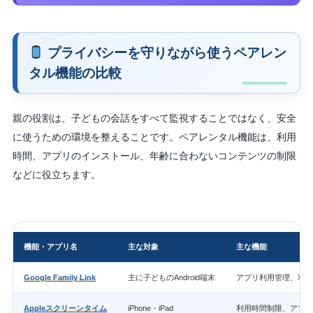
プライバシーを守りながら使うペアレン
タル機能の比較
親の役割は、子どもの会話をすべて監視することではなく、安全
に使うための環境を整えることです。ペアレンタル機能は、利用
時間、アプリのインストール、年齢に合わないコンテンツの制限
などに役立ちます。
機能・アプリ名
主な対象
主な機能
Google Family Link
主に子どものAndroid端末
アプリ利用管理、利用
Appleスクリーンタイム
iPhone・iPad
利用時間制限、アプリ