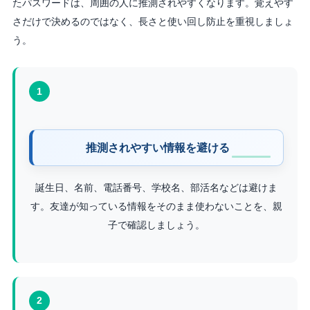
たパスワードは、周囲の人に推測されやすくなります。覚えやす
さだけで決めるのではなく、長さと使い回し防止を重視しましょ
う。
1
推測されやすい情報を避ける
誕生日、名前、電話番号、学校名、部活名などは避けま
す。友達が知っている情報をそのまま使わないことを、親
子で確認しましょう。
2