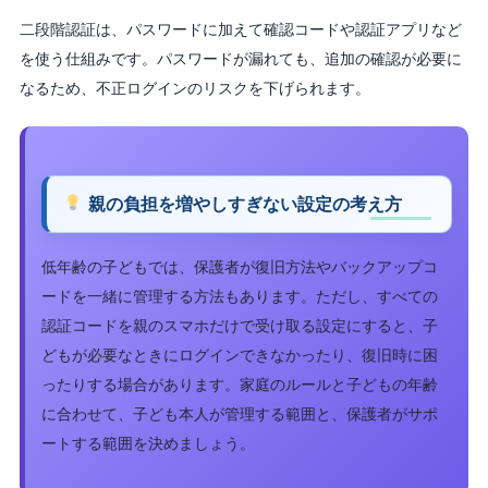
二段階認証は、パスワードに加えて確認コードや認証アプリなど
を使う仕組みです。パスワードが漏れても、追加の確認が必要に
なるため、不正ログインのリスクを下げられます。
親の負担を増やしすぎない設定の考え方
低年齢の子どもでは、保護者が復旧方法やバックアップコ
ードを一緒に管理する方法もあります。ただし、すべての
認証コードを親のスマホだけで受け取る設定にすると、子
どもが必要なときにログインできなかったり、復旧時に困
ったりする場合があります。家庭のルールと子どもの年齢
に合わせて、子ども本人が管理する範囲と、保護者がサポ
ートする範囲を決めましょう。