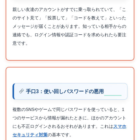
親しい友達のアカウントがすでに乗っ取られていて、「こ
のサイト見て」「投票して」「コードを教えて」といった
メッセージが届くことがあります。知っている相手からの
連絡でも、ログイン情報や認証コードを求められたら要注
意です。
手口3：使い回しパスワードの悪用
複数のSNSやゲームで同じパスワードを使っていると、1
つのサービスから情報が漏れたときに、ほかのアカウント
にも不正ログインされるおそれがあります。これは
スマホ
セキュリティ対策
の基本です。