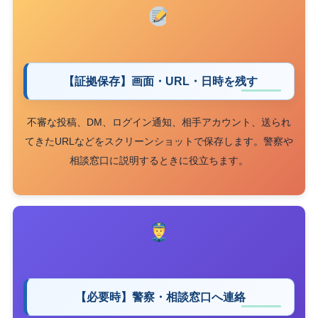
【証拠保存】画面・URL・日時を残す
不審な投稿、DM、ログイン通知、相手アカウント、送られ
てきたURLなどをスクリーンショットで保存します。警察や
相談窓口に説明するときに役立ちます。
【必要時】警察・相談窓口へ連絡