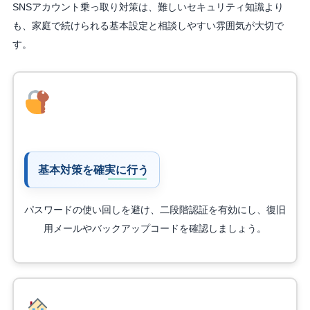
SNSアカウント乗っ取り対策は、難しいセキュリティ知識より
も、家庭で続けられる基本設定と相談しやすい雰囲気が大切で
す。
基本対策を確実に行う
パスワードの使い回しを避け、二段階認証を有効にし、復旧
用メールやバックアップコードを確認しましょう。