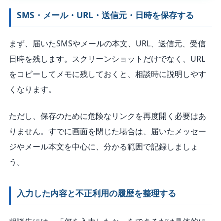
SMS・メール・URL・送信元・日時を保存する
まず、届いたSMSやメールの本文、URL、送信元、受信
日時を残します。スクリーンショットだけでなく、URL
をコピーしてメモに残しておくと、相談時に説明しやす
くなります。
ただし、保存のために危険なリンクを再度開く必要はあ
りません。すでに画面を閉じた場合は、届いたメッセー
ジやメール本文を中心に、分かる範囲で記録しましょ
う。
入力した内容と不正利用の履歴を整理する