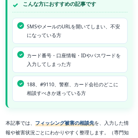
こんな方におすすめの記事です
SMSやメールのURLを開いてしまい、不安
になっている方
カード番号・口座情報・IDやパスワードを
入力してしまった方
188、#9110、警察、カード会社のどこに
相談すべきか迷っている方
本記事では、
フィッシング被害の相談先
を、入力した情
報や被害状況ごとにわかりやすく整理します。
（専門知