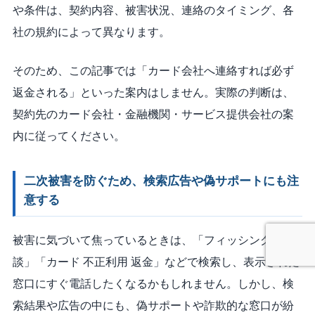
や条件は、契約内容、被害状況、連絡のタイミング、各
社の規約によって異なります。
そのため、この記事では「カード会社へ連絡すれば必ず
返金される」といった案内はしません。実際の判断は、
契約先のカード会社・金融機関・サービス提供会社の案
内に従ってください。
二次被害を防ぐため、検索広告や偽サポートにも注
意する
被害に気づいて焦っているときは、「フィッシング 相
談」「カード 不正利用 返金」などで検索し、表示された
窓口にすぐ電話したくなるかもしれません。しかし、検
索結果や広告の中にも、偽サポートや詐欺的な窓口が紛