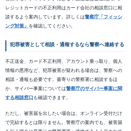
レジットカードの不正利用はカード会社の相談窓口に相
談するよう案内しています。詳しくは
警察庁「フィッシ
ング対策」
を確認してください。
犯罪被害として相談・通報するなら警察へ連絡する
不正送金、カード不正利用、アカウント乗っ取り、個人
情報の悪用など、犯罪被害が疑われる場合は、警察への
相談・通報も必要です。最寄りの警察署に相談するほ
か、サイバー事案については
警察庁のサイバー事案に関
する相談窓口
も確認できます。
ただし、被害届を出したい場合は、オンライン受付だけ
で完結するとは限りません。警察庁の案内でも、被害届