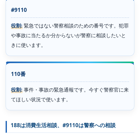
#9110
役割:
緊急ではない警察相談のための番号です。犯罪
や事故に当たるか分からないが警察に相談したいと
きに使います。
110番
役割:
事件・事故の緊急通報です。今すぐ警察官に来
てほしい状況で使います。
188は消費生活相談、#9110は警察への相談