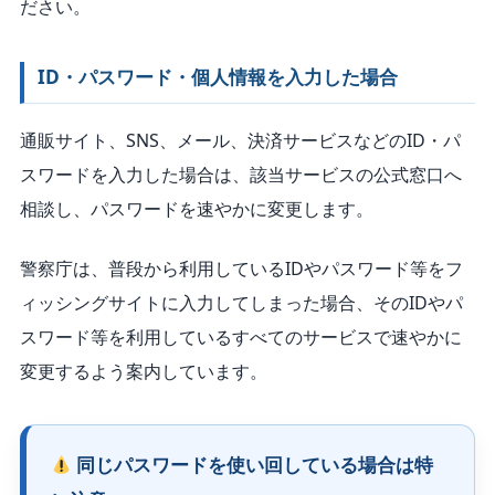
ださい。
ID・パスワード・個人情報を入力した場合
通販サイト、SNS、メール、決済サービスなどのID・パ
スワードを入力した場合は、該当サービスの公式窓口へ
相談し、パスワードを速やかに変更します。
警察庁は、普段から利用しているIDやパスワード等をフ
ィッシングサイトに入力してしまった場合、そのIDやパ
スワード等を利用しているすべてのサービスで速やかに
変更するよう案内しています。
同じパスワードを使い回している場合は特