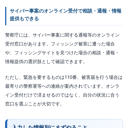
サイバー事案のオンライン受付で相談・通報・情報
提供もできる
警察庁には、サイバー事案に関する通報等のオンライン
受付窓口があります。フィッシング被害に遭った場合
や、フィッシングサイトを見つけた場合の相談・通報・
情報提供の選択肢として確認できます。
ただし、緊急を要するものは110番、被害届を行う場合は
最寄りの警察署等への連絡が案内されています。オンラ
イン受付だけで済ませるのではなく、自分の状況に合う
窓口を選ぶことが大切です。
入力した情報別にまずやること