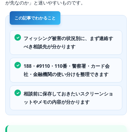
が先なのか」と迷いやすいものです。
フィッシング被害の状況別に、まず連絡す
べき相談先が分かります
188・#9110・110番・警察署・カード会
社・金融機関の使い分けを整理できます
相談前に保存しておきたいスクリーンショ
ットやメモの内容が分かります