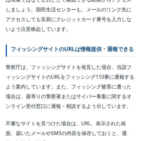
しましょう。国民生活センターも、メールのリンク先に
アクセスしても安易にクレジットカード番号を入力しな
いよう注意喚起しています。
フィッシングサイトのURLは情報提供・通報できる
警察庁は、フィッシングサイトを発見した場合、当該フ
ィッシングサイトのURLをフィッシング110番に通報する
よう案内しています。また、フィッシング被害に遭った
場合は、最寄りの警察署またはサイバー事案に関するオ
ンライン受付窓口に通報・相談するよう示しています。
不審なサイトを見つけた場合は、URL、表示された画
面、届いたメールやSMSの内容を保存しておくと、通