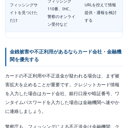
フィッシング
フィッシングサ
URLを控えて情報
110番、IHC、
イトを見つけた
提供・通報を検討
警察のオンライ
だけ
する
ン受付など
金銭被害や不正利用があるならカード会社・金融機
関を優先する
カードの不正利用や不正送金が疑われる場合は、まず被
害拡大を止めることが重要です。クレジットカード情報
を入力した場合はカード会社、銀行口座や暗証番号、ワ
ンタイムパスワードを入力した場合は金融機関へ速やか
に連絡しましょう。
警察庁も、フィッシングによる不正送金は金融機関、ク