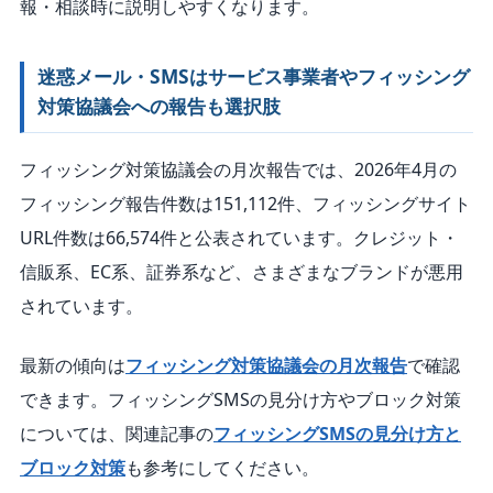
報・相談時に説明しやすくなります。
迷惑メール・SMSはサービス事業者やフィッシング
対策協議会への報告も選択肢
フィッシング対策協議会の月次報告では、2026年4月の
フィッシング報告件数は151,112件、フィッシングサイト
URL件数は66,574件と公表されています。クレジット・
信販系、EC系、証券系など、さまざまなブランドが悪用
されています。
最新の傾向は
フィッシング対策協議会の月次報告
で確認
できます。フィッシングSMSの見分け方やブロック対策
については、関連記事の
フィッシングSMSの見分け方と
ブロック対策
も参考にしてください。