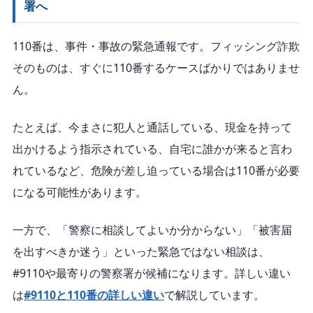
署へ
110番は、事件・事故の緊急通報です。フィッシング詐欺
そのものは、すぐに110番するケースばかりではありませ
ん。
たとえば、今まさに犯人と通話している、現金を持って
出かけるよう指示されている、自宅に誰かが来ると言わ
れているなど、危険が差し迫っている場合は110番が必要
になる可能性があります。
一方で、「警察に相談してよいか分からない」「被害届
を出すべきか迷う」といった緊急ではない相談は、
#9110や最寄りの警察署が候補になります。詳しい違い
は
#9110と110番の詳しい違い
で解説しています。