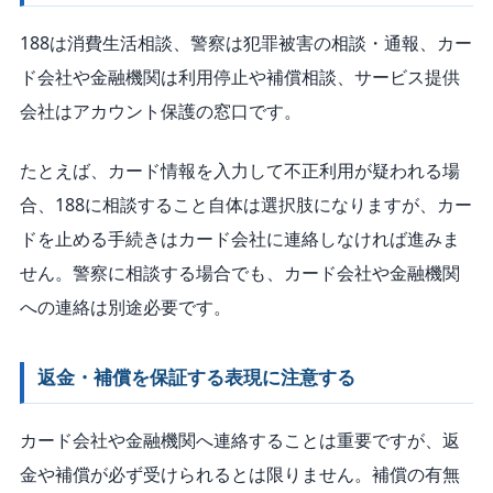
188は消費生活相談、警察は犯罪被害の相談・通報、カー
ド会社や金融機関は利用停止や補償相談、サービス提供
会社はアカウント保護の窓口です。
たとえば、カード情報を入力して不正利用が疑われる場
合、188に相談すること自体は選択肢になりますが、カー
ドを止める手続きはカード会社に連絡しなければ進みま
せん。警察に相談する場合でも、カード会社や金融機関
への連絡は別途必要です。
返金・補償を保証する表現に注意する
カード会社や金融機関へ連絡することは重要ですが、返
金や補償が必ず受けられるとは限りません。補償の有無