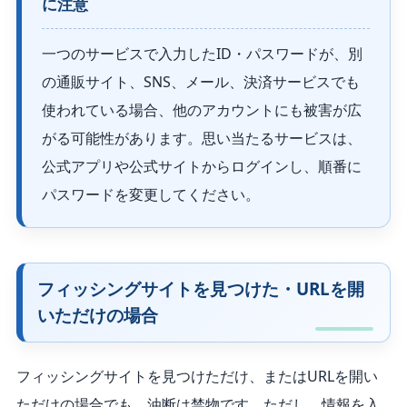
に注意
一つのサービスで入力したID・パスワードが、別
の通販サイト、SNS、メール、決済サービスでも
使われている場合、他のアカウントにも被害が広
がる可能性があります。思い当たるサービスは、
公式アプリや公式サイトからログインし、順番に
パスワードを変更してください。
フィッシングサイトを見つけた・URLを開
いただけの場合
フィッシングサイトを見つけただけ、またはURLを開い
ただけの場合でも、油断は禁物です。ただし、情報を入