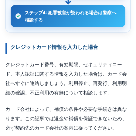
ステップ4: 犯罪被害が疑われる場合は警察へ
相談する
クレジットカード情報を入力した場合
クレジットカード番号、有効期限、セキュリティコー
ド、本人認証に関する情報を入力した場合は、カード会
社へすぐに連絡しましょう。利用停止、再発行、利用明
細の確認、不正利用の有無について相談します。
カード会社によって、補償の条件や必要な手続きは異な
ります。この記事では返金や補償を保証できないため、
必ず契約先のカード会社の案内に従ってください。