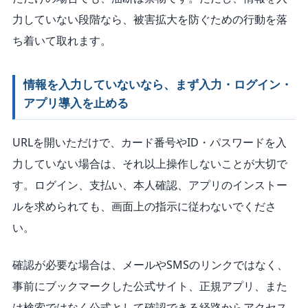
力していない段階なら、被害拡大を防ぐための行動を落
ち着いて取れます。
情報を入力していないなら、まず入力・ログイン・
アプリ導入を止める
URLを開いただけで、カード番号やID・パスワードを入
力していない場合は、それ以上操作しないことが大切で
す。ログイン、支払い、本人確認、アプリのインストー
ルを求められても、画面上の指示に従わないでくださ
い。
確認が必要な場合は、メールやSMSのリンクではなく、
事前にブックマークした公式サイト、正規アプリ、また
は検索ではなく公式として確認できる経路からアクセス