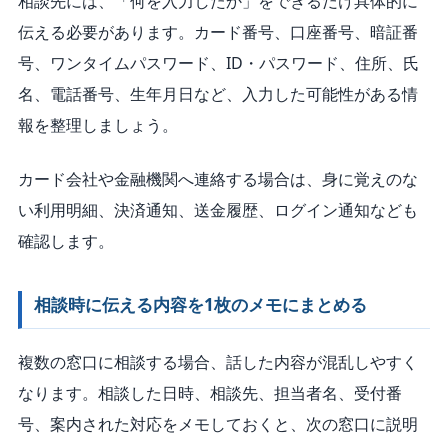
相談先には、「何を入力したか」をできるだけ具体的に
伝える必要があります。カード番号、口座番号、暗証番
号、ワンタイムパスワード、ID・パスワード、住所、氏
名、電話番号、生年月日など、入力した可能性がある情
報を整理しましょう。
カード会社や金融機関へ連絡する場合は、身に覚えのな
い利用明細、決済通知、送金履歴、ログイン通知なども
確認します。
相談時に伝える内容を1枚のメモにまとめる
複数の窓口に相談する場合、話した内容が混乱しやすく
なります。相談した日時、相談先、担当者名、受付番
号、案内された対応をメモしておくと、次の窓口に説明