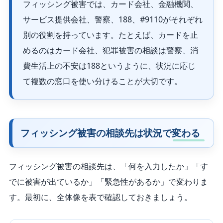
フィッシング被害では、カード会社、金融機関、
サービス提供会社、警察、188、#9110がそれぞれ
別の役割を持っています。たとえば、カードを止
めるのはカード会社、犯罪被害の相談は警察、消
費生活上の不安は188というように、状況に応じ
て複数の窓口を使い分けることが大切です。
フィッシング被害の相談先は状況で変わる
フィッシング被害の相談先は、「何を入力したか」「す
でに被害が出ているか」「緊急性があるか」で変わりま
す。最初に、全体像を表で確認しておきましょう。