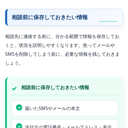
相談前に保存しておきたい情報
相談先に連絡する前に、分かる範囲で情報を保存してお
くと、状況を説明しやすくなります。焦ってメールや
SMSを削除してしまう前に、必要な情報を残しておきま
しょう。
相談前に保存しておきたい情報
届いたSMSやメールの本文
送信元の電話番号・メールアドレス・表示