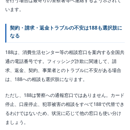
を行う場合は最寄りの警察署等へ連絡するよう示されて
います。
契約・請求・返金トラブルの不安は188も選択肢に
なる
188は、消費生活センター等の相談窓口を案内する全国共
通の電話番号です。フィッシング詐欺に関連して、請
求、返金、契約、事業者とのトラブルに不安がある場合
は、188への相談も選択肢になります。
ただし、188は警察への通報窓口ではありません。カード
停止、口座停止、犯罪被害の相談をすべて188で代替でき
るわけではないため、状況に応じて他の窓口も使い分け
ましょう。