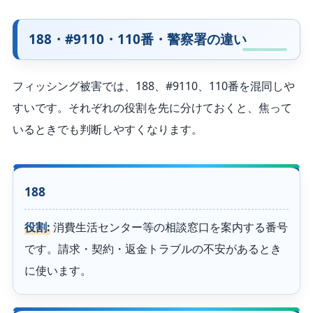
188・#9110・110番・警察署の違い
フィッシング被害では、188、#9110、110番を混同しや
すいです。それぞれの役割を先に分けておくと、焦って
いるときでも判断しやすくなります。
188
役割:
消費生活センター等の相談窓口を案内する番号
です。請求・契約・返金トラブルの不安があるとき
に使います。