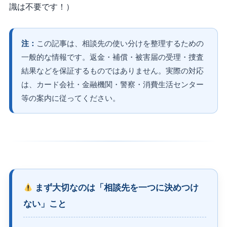
識は不要です！）
注：
この記事は、相談先の使い分けを整理するための
一般的な情報です。返金・補償・被害届の受理・捜査
結果などを保証するものではありません。実際の対応
は、カード会社・金融機関・警察・消費生活センター
等の案内に従ってください。
まず大切なのは「相談先を一つに決めつけ
ない」こと