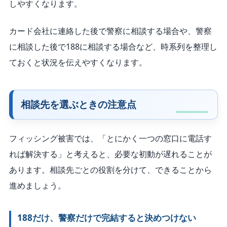
しやすくなります。
カード会社に連絡した後で警察に相談する場合や、警察
に相談した後で188に相談する場合など、時系列を整理し
ておくと状況を伝えやすくなります。
相談先を選ぶときの注意点
フィッシング被害では、「とにかく一つの窓口に電話す
れば解決する」と考えると、必要な初動が遅れることが
あります。相談先ごとの役割を分けて、できることから
進めましょう。
188だけ、警察だけで完結すると決めつけない