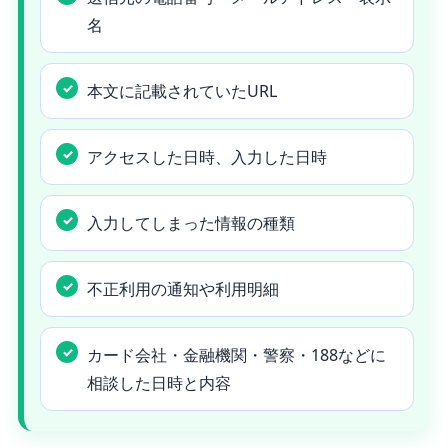
名
本文に記載されていたURL
アクセスした日時、入力した日時
入力してしまった情報の種類
不正利用の通知や利用明細
カード会社・金融機関・警察・188などに
相談した日時と内容