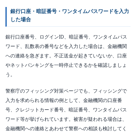
銀行口座・暗証番号・ワンタイムパスワードを入力
した場合
銀行口座番号、ログインID、暗証番号、ワンタイムパス
ワード、乱数表の番号などを入力した場合は、金融機関
への連絡を急ぎます。不正送金が起きていないか、口座
やネットバンキングを一時停止できるかを確認しましょ
う。
警察庁のフィッシング対策ページでも、フィッシングで
入力を求められる情報の例として、金融機関の口座番
号、クレジットカード番号、暗証番号、ワンタイムパス
ワード等が挙げられています。被害が疑われる場合は、
金融機関への連絡とあわせて警察への相談も検討してく