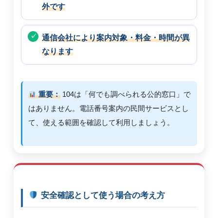
外です
通信会社により案内対象・料金・時間が異
なります
重要：
104は「何でも調べられる公的窓口」で
はありません。電話番号案内の民間サービスとし
て、使える範囲を確認して利用しましょう。
安全確認として使う場合の考え方