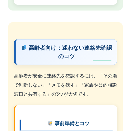
高齢者向け：迷わない連絡先確認
のコツ
高齢者が安全に連絡先を確認するには、「その場
で判断しない」「メモを残す」「家族や公的相談
窓口と共有する」の3つが大切です。
事前準備とコツ