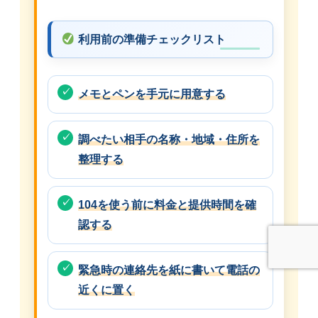
利用前の準備チェックリスト
メモとペンを手元に用意する
調べたい相手の名称・地域・住所を
整理する
104を使う前に料金と提供時間を確
認する
緊急時の連絡先を紙に書いて電話の
近くに置く