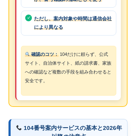
ただし、案内対象や時間は通信会社
により異なる
確認のコツ：
104だけに頼らず、公式
サイト、自治体サイト、紙の請求書、家族
への確認など複数の手段を組み合わせると
安全です。
104番号案内サービスの基本と2026年