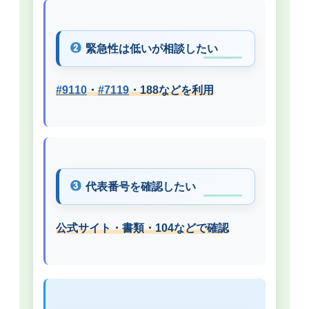
緊急性は低いが相談したい
#9110
・
#7119
・188などを利用
代表番号を確認したい
公式サイト・書類・104などで確認