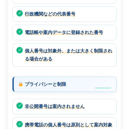
行政機関などの代表番号
電話帳や案内データに登録された番号
個人番号は対象外、または大きく制限され
る場合がある
プライバシーと制限
非公開番号は案内されません
携帯電話の個人番号は原則として案内対象