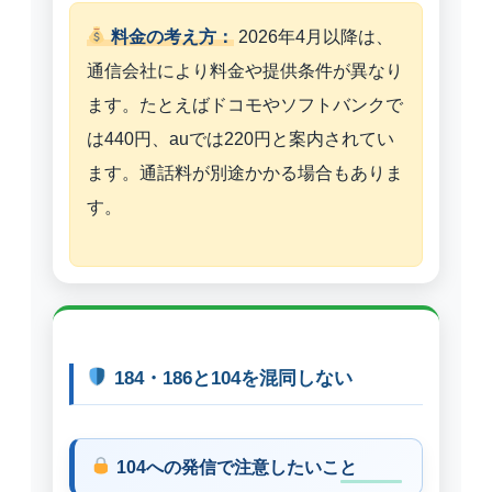
料金の考え方：
2026年4月以降は、
通信会社により料金や提供条件が異なり
ます。たとえばドコモやソフトバンクで
は440円、auでは220円と案内されてい
ます。通話料が別途かかる場合もありま
す。
184・186と104を混同しない
104への発信で注意したいこと