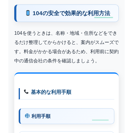
104の安全で効果的な利用方法
104を使うときは、名称・地域・住所などをでき
るだけ整理してからかけると、案内がスムーズで
す。料金がかかる場合があるため、利用前に契約
中の通信会社の条件を確認しましょう。
基本的な利用手順
利用手順