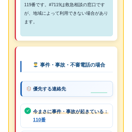
119番です。#7119は救急相談の窓口です
が、地域によって利用できない場合があり
ます。
事件・事故・不審電話の場合
優先する連絡先
今まさに事件・事故が起きている：
110番