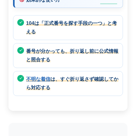
104は「正式番号を探す手段の一つ」と考
える
番号が分かっても、折り返し前に公式情報
と照合する
不明な着信
は、すぐ折り返さず確認してか
ら対応する