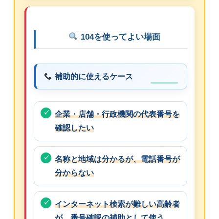
104を使ってよい場面
補助的に使えるケース
企業・店舗・行政機関の代表番号を
確認したい
名称と地域は分かるが、電話番号が
分からない
インターネット検索が難しい高齢者
が、番号確認の補助として使う