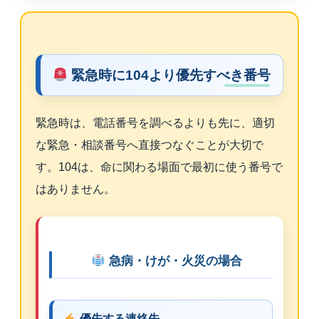
緊急時に104より優先すべき番号
緊急時は、電話番号を調べるよりも先に、適切
な緊急・相談番号へ直接つなぐことが大切で
す。104は、命に関わる場面で最初に使う番号で
はありません。
急病・けが・火災の場合
優先する連絡先