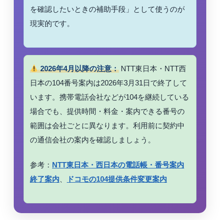
を確認したいときの補助手段」として使うのが
現実的です。
2026年4月以降の注意：
NTT東日本・NTT西
日本の104番号案内は2026年3月31日で終了して
います。携帯電話会社などが104を継続している
場合でも、提供時間・料金・案内できる番号の
範囲は会社ごとに異なります。利用前に契約中
の通信会社の案内を確認しましょう。
参考：
NTT東日本・西日本の電話帳・番号案内
終了案内
、
ドコモの104提供条件変更案内