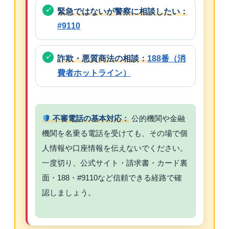
緊急ではないが警察に相談したい：
#9110
詐欺・悪質商法の相談：
188番（消
費者ホットライン）
不審電話の基本対応：
公的機関や金融
機関を名乗る電話を受けても、その場で個
人情報や口座情報を伝えないでください。
一度切り、公式サイト・請求書・カード裏
面・188・#9110など信頼できる経路で確
認しましょう。