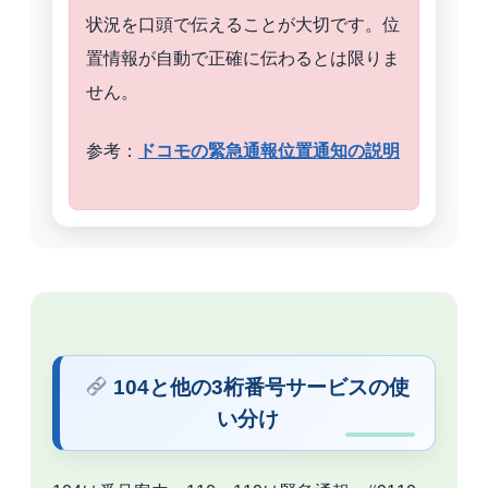
状況を口頭で伝えることが大切です。位
置情報が自動で正確に伝わるとは限りま
せん。
参考：
ドコモの緊急通報位置通知の説明
104と他の3桁番号サービスの使
い分け