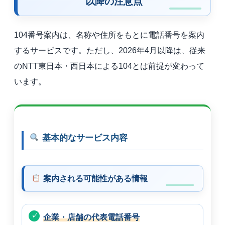
以降の注意点
104番号案内は、名称や住所をもとに電話番号を案内
するサービスです。ただし、2026年4月以降は、従来
のNTT東日本・西日本による104とは前提が変わって
います。
基本的なサービス内容
案内される可能性がある情報
企業・店舗の代表電話番号