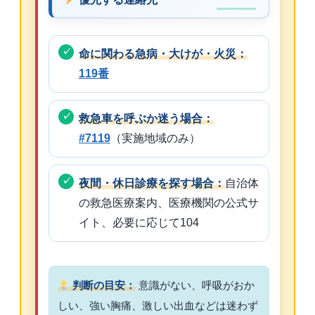
命に関わる急病・大けが・火災：
119番
救急車を呼ぶか迷う場合：
#7119
（実施地域のみ）
夜間・休日診療を探す場合：
自治体
の救急医療案内、医療機関の公式サ
イト、必要に応じて104
判断の目安：
意識がない、呼吸がおか
しい、強い胸痛、激しい出血などは迷わず