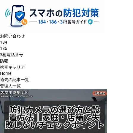
お問い合わせ
184
186
3桁電話番号
防犯
携帯キャリア
Home
過去の記事一覧
管理人一覧