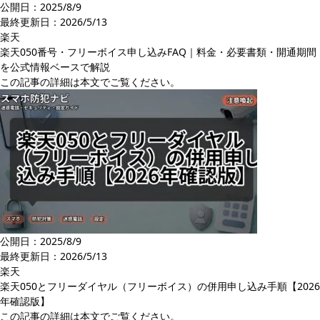
公開日：2025/8/9
最終更新日：
2026/5/13
楽天
楽天050番号・フリーボイス申し込みFAQ｜料金・必要書類・開通期間
を公式情報ベースで解説
この記事の詳細は本文でご覧ください。
公開日：2025/8/9
最終更新日：
2026/5/13
楽天
楽天050とフリーダイヤル（フリーボイス）の併用申し込み手順【2026
年確認版】
この記事の詳細は本文でご覧ください。